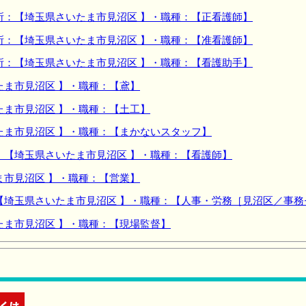
所：【埼玉県さいたま市見沼区 】・職種：【正看護師】
所：【埼玉県さいたま市見沼区 】・職種：【准看護師】
所：【埼玉県さいたま市見沼区 】・職種：【看護助手】
たま市見沼区 】・職種：【鳶】
たま市見沼区 】・職種：【土工】
たま市見沼区 】・職種：【まかないスタッフ】
：【埼玉県さいたま市見沼区 】・職種：【看護師】
ま市見沼区 】・職種：【営業】
【埼玉県さいたま市見沼区 】・職種：【人事・労務［見沼区／事務
たま市見沼区 】・職種：【現場監督】