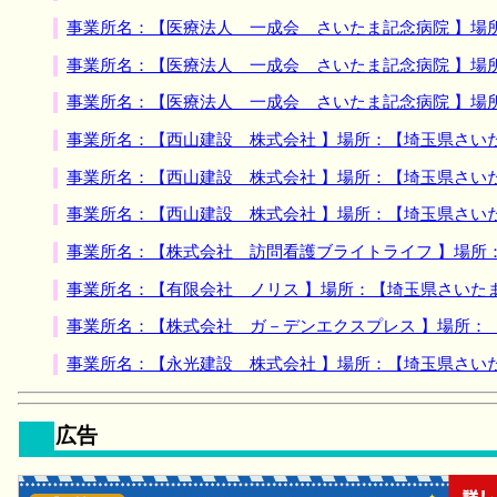
事業所名：【医療法人 一成会 さいたま記念病院 】場
事業所名：【医療法人 一成会 さいたま記念病院 】場
事業所名：【医療法人 一成会 さいたま記念病院 】場
事業所名：【西山建設 株式会社 】場所：【埼玉県さい
事業所名：【西山建設 株式会社 】場所：【埼玉県さい
事業所名：【西山建設 株式会社 】場所：【埼玉県さい
事業所名：【株式会社 訪問看護ブライトライフ 】場所
事業所名：【有限会社 ノリス 】場所：【埼玉県さいた
事業所名：【株式会社 ガ－デンエクスプレス 】場所：
事業所名：【永光建設 株式会社 】場所：【埼玉県さい
広告