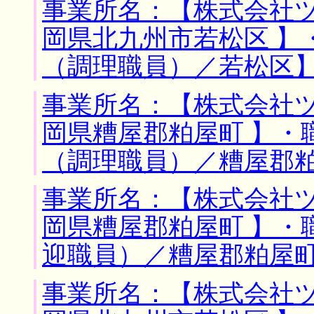
事業所名：【株式会社ツ
岡県北九州市若松区 】
（調理職員）／若松区
事業所名：【株式会社ツ
岡県糟屋郡粕屋町 】・
（調理職員）／糟屋郡
事業所名：【株式会社ツ
岡県糟屋郡粕屋町 】・
迎職員）／糟屋郡粕屋
事業所名：【株式会社ツ