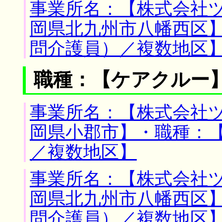
事業所名：【株式会社ツ
岡県北九州市八幡西区
問介護員）／複数地区
職種：【ケアクルー
事業所名：【株式会社ツ
岡県小郡市】・職種：
／複数地区】
事業所名：【株式会社ツ
岡県北九州市八幡西区
問介護員）／複数地区