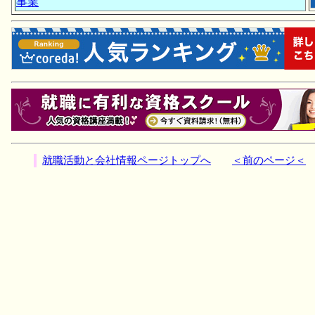
事業
就職活動と会社情報ページトップへ
＜前のページ＜