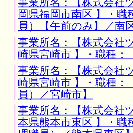
事業所名：【株式会社ツ
岡県福岡市南区 】・職
員）【午前のみ】／南
事業所名：【株式会社ツ
崎県宮崎市 】・職種：
事業所名：【株式会社ツ
崎県宮崎市 】・職種：
員）／宮崎市】
事業所名：【株式会社ツ
本県熊本市東区 】・職