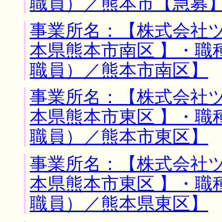
職員）／熊本市【急募
事業所名：【株式会社ツ
本県熊本市南区 】・職
職員）／熊本市南区】
事業所名：【株式会社ツ
本県熊本市東区 】・職
職員）／熊本市東区】
事業所名：【株式会社ツ
本県熊本市東区 】・職
職員）／熊本県東区】