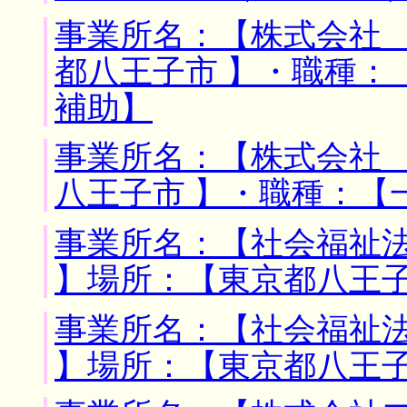
事業所名：【株式会社 
都八王子市 】・職種：
補助】
事業所名：【株式会社 
八王子市 】・職種：【
事業所名：【社会福祉
】場所：【東京都八王子
事業所名：【社会福祉
】場所：【東京都八王子