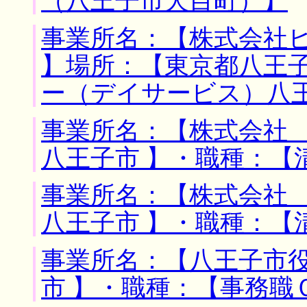
（八王子市犬目町）】
事業所名：【株式会社
】場所：【東京都八王子
ー（デイサービス）八
事業所名：【株式会社 
八王子市 】・職種：【
事業所名：【株式会社 
八王子市 】・職種：【
事業所名：【八王子市役
市 】・職種：【事務職