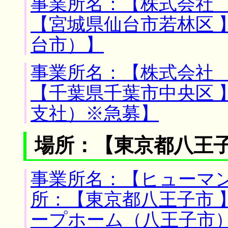
事業所名：【株式会社 
【宮城県仙台市若林区 
台市）】
事業所名：【株式会社 
【千葉県千葉市中央区 
支社）※急募】
場所：【東京都八王子
事業所名：【ヒューマン
所：【東京都八王子市 
ープホーム（八王子市