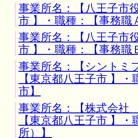
事業所名：【八王子市役
市 】・職種：【事務職
事業所名：【八王子市役
市 】・職種：【事務職
事業所名：【シントミフ
【東京都八王子市 】・
市】
事業所名：【株式会社 
【東京都八王子市 】・
所）】