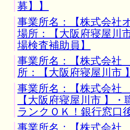
募】】
事業所名：【株式会社オ
場所：【大阪府寝屋川市
場検査補助員】
事業所名：【株式会社 
所：【大阪府寝屋川市 
事業所名：【株式会社 
【大阪府寝屋川市 】・
ランクＯＫ！銀行窓口
事業所名：【株式会社 