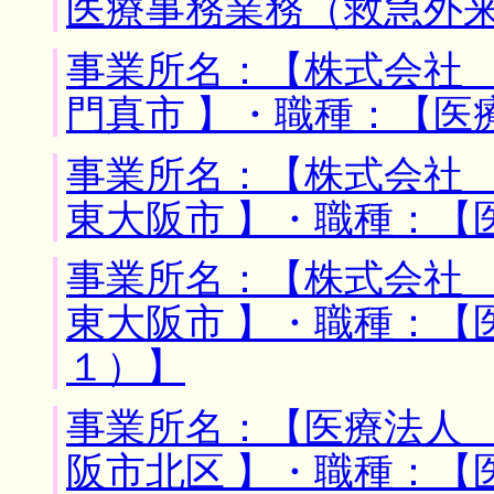
医療事務業務（救急外
事業所名：【株式会社 
門真市 】・職種：【医
事業所名：【株式会社 
東大阪市 】・職種：【
事業所名：【株式会社 
東大阪市 】・職種：【
１）】
事業所名：【医療法人 
阪市北区 】・職種：【