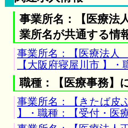
事業所名：【医療法人
業所名が共通する情
事業所名：【医療法人 
【大阪府寝屋川市 】・
職種：【医療事務】
事業所名：【きたば皮ふ
】・職種：【受付・医