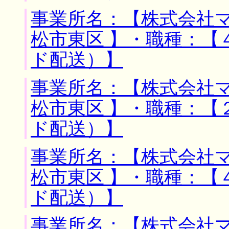
事業所名：【株式会社マ
松市東区 】・職種：【
ド配送）】
事業所名：【株式会社マ
松市東区 】・職種：【
ド配送）】
事業所名：【株式会社マ
松市東区 】・職種：【
ド配送）】
事業所名：【株式会社マ