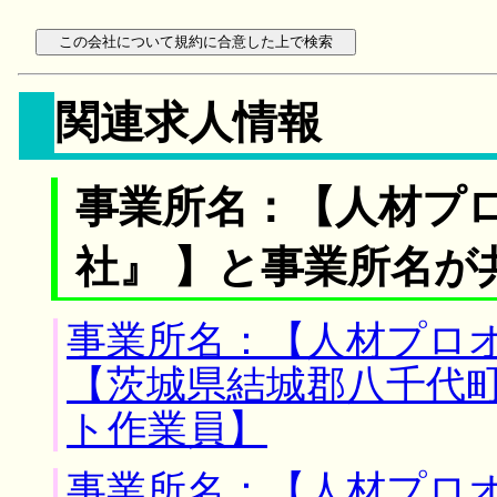
関連求人情報
事業所名：【人材プ
社』 】と事業所名が
事業所名：【人材プロオ
【茨城県結城郡八千代町
ト作業員】
事業所名：【人材プロ