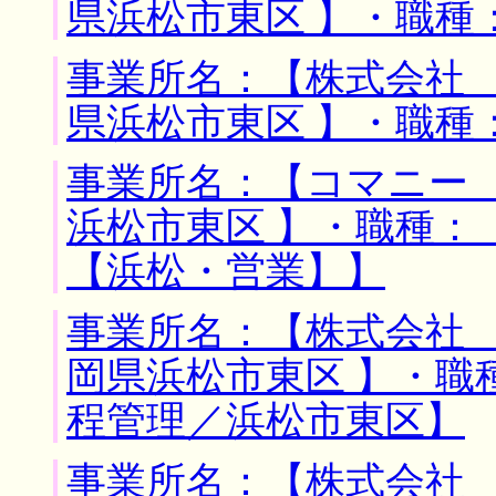
県浜松市東区 】・職種
事業所名：【株式会社 
県浜松市東区 】・職種
事業所名：【コマニー 
浜松市東区 】・職種：
【浜松・営業】】
事業所名：【株式会社 
岡県浜松市東区 】・職
程管理／浜松市東区】
事業所名：【株式会社 