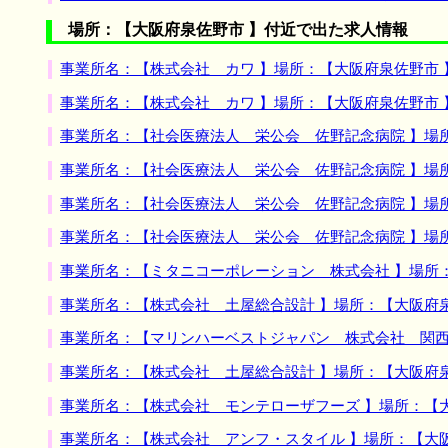
場所：【大阪府泉佐野市 】付近で出た求人情報
事業所名：【株式会社 カワ 】場所：【大阪府泉佐野市
事業所名：【株式会社 カワ 】場所：【大阪府泉佐野市
事業所名：【社会医療法人 栄公会 佐野記念病院 】場
事業所名：【社会医療法人 栄公会 佐野記念病院 】場
事業所名：【社会医療法人 栄公会 佐野記念病院 】場
事業所名：【社会医療法人 栄公会 佐野記念病院 】場
事業所名：【ミタニコーポレーション 株式会社 】場所
事業所名：【株式会社 土屋総合設計 】場所：【大阪府
事業所名：【マリンハーベストジャパン 株式会社 関西
事業所名：【株式会社 土屋総合設計 】場所：【大阪府
事業所名：【株式会社 モンテローザフーズ 】場所：【
事業所名：【株式会社 アンフ・スタイル 】場所：【大