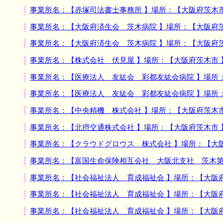
事業所名：【赤塚司法書士事務所 】場所：【大阪府茨木
事業所名：【大阪府済生会 茨木病院 】場所：【大阪府
事業所名：【大阪府済生会 茨木病院 】場所：【大阪府
事業所名：【株式会社 伏見屋 】場所：【大阪府茨木市
事業所名：【医療法人 友紘会 彩都友紘会病院 】場所
事業所名：【医療法人 友紘会 彩都友紘会病院 】場所
事業所名：【中央精機 株式会社 】場所：【大阪府茨木
事業所名：【北摂交通株式会社 】場所：【大阪府茨木市
事業所名：【クラウドグロウス 株式会社 】場所：【大
事業所名：【富国生命保険相互会社 大阪北支社 茨木第
事業所名：【社会福祉法人 育成福祉会 】場所：【大阪
事業所名：【社会福祉法人 育成福祉会 】場所：【大阪
事業所名：【社会福祉法人 育成福祉会 】場所：【大阪