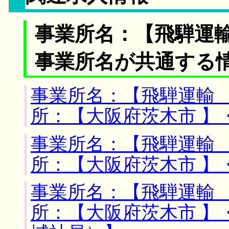
事業所名：【飛騨運輸
事業所名が共通する
事業所名：【飛騨運輸 
所：【大阪府茨木市 】
事業所名：【飛騨運輸 
所：【大阪府茨木市 】
事業所名：【飛騨運輸 
所：【大阪府茨木市 】