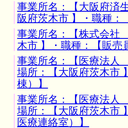
事業所名：【大阪府済生
阪府茨木市 】・職種：
事業所名：【株式会社 
木市 】・職種：【販売
事業所名：【医療法人 
場所：【大阪府茨木市 
棟）】
事業所名：【医療法人 
場所：【大阪府茨木市 
医療連絡室）】