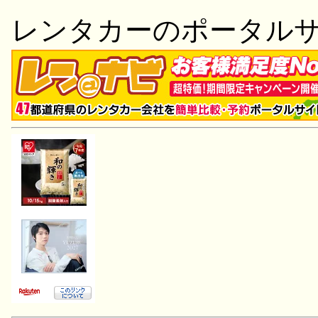
レンタカーのポータル