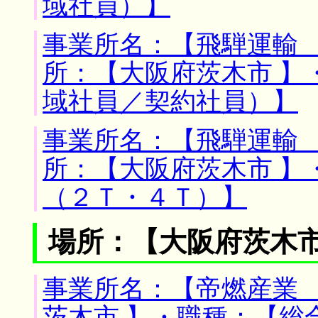
域社員）】
事業所名：【飛騨運輸 
所：【大阪府茨木市 】
域社員／契約社員）】
事業所名：【飛騨運輸 
所：【大阪府茨木市 】
（２Ｔ・４Ｔ）】
場所：【大阪府茨木市
事業所名：【帝燃産業 
茨木市 】・職種：【