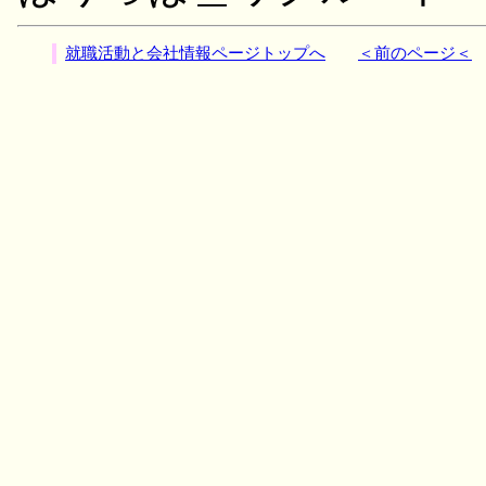
就職活動と会社情報ページトップへ
＜前のページ＜