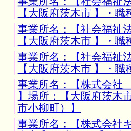
事業所名：【社会福祉法
【大阪府茨木市 】・職
事業所名：【社会福祉法
【大阪府茨木市 】・職
事業所名：【社会福祉法
【大阪府茨木市 】・職
事業所名：【株式会社
】場所：【大阪府茨木市
市小柳町）】
事業所名：【株式会社キ