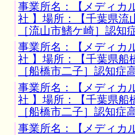
事業所名：【メディカ
社 】場所：【千葉県流
［流山市鰭ケ崎］認知
事業所名：【メディカ
社 】場所：【千葉県船
［船橋市二子］認知症
事業所名：【メディカ
社 】場所：【千葉県船
［船橋市二子］認知症
事業所名：【メディカ