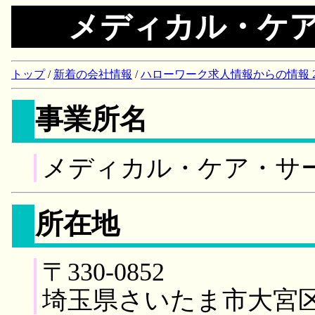
メディカル・ケ
トップ
/
新着の会社情報
/
ハローワーク求人情報からの情報 2018/
事業所名
メディカル・ケア・サ
所在地
〒330-0852
埼玉県さいたま市大宮