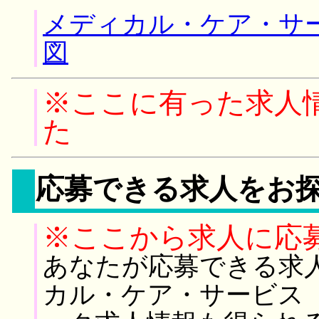
メディカル・ケア・サ
図
※ここに有った求人
た
応募できる求人をお
※ここから求人に応
あなたが応募できる求
カル・ケア・サービス