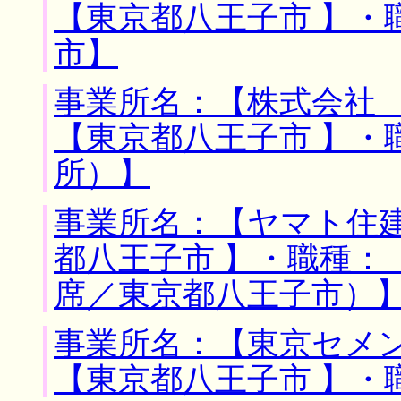
【東京都八王子市 】・
市】
事業所名：【株式会社 
【東京都八王子市 】・
所）】
事業所名：【ヤマト住建
都八王子市 】・職種：
席／東京都八王子市）
事業所名：【東京セメン
【東京都八王子市 】・