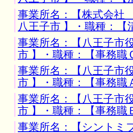
事業所名：【株式会社 
八王子市 】・職種：【
事業所名：【八王子市役
市 】・職種：【事務職
事業所名：【八王子市役
市 】・職種：【事務職
事業所名：【八王子市役
市 】・職種：【事務職
事業所名：【シントミフ