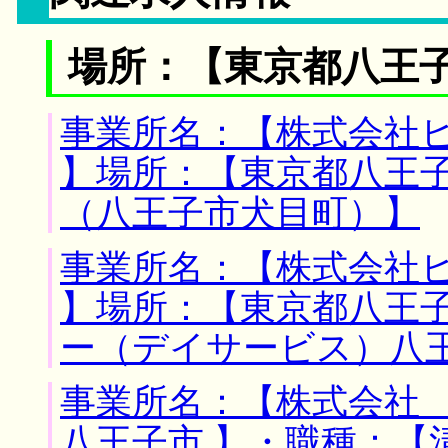
場所：【東京都八王子
事業所名：【株式会社
】場所：【東京都八王子
（八王子市犬目町）】
事業所名：【株式会社
】場所：【東京都八王子
ー（デイサービス）八
事業所名：【株式会社 
八王子市 】・職種：【