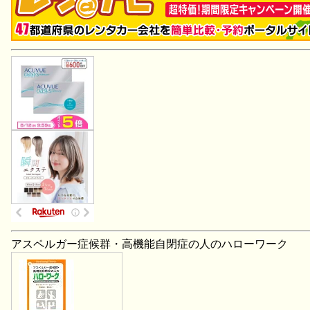
アスペルガー症候群・高機能自閉症の人のハローワーク