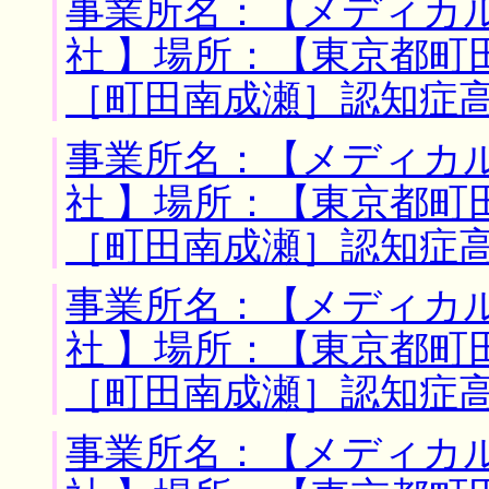
事業所名：【メディカ
社 】場所：【東京都町
［町田南成瀬］認知症
事業所名：【メディカ
社 】場所：【東京都町
［町田南成瀬］認知症
事業所名：【メディカ
社 】場所：【東京都町
［町田南成瀬］認知症
事業所名：【メディカ