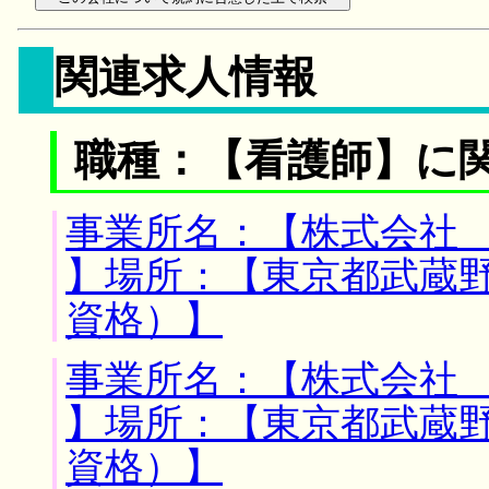
関連求人情報
職種：【看護師】に
事業所名：【株式会社
】場所：【東京都武蔵野
資格）】
事業所名：【株式会社
】場所：【東京都武蔵野
資格）】