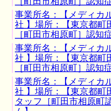
［町田市相原町］認知
事業所名：【メディカ
社 】場所：【東京都町
［町田市相原町］認知
事業所名：【メディカ
社 】場所：【東京都町
［町田市相原町］認知
事業所名：【メディカ
社 】場所：【東京都町
タッフ［町田市相原町