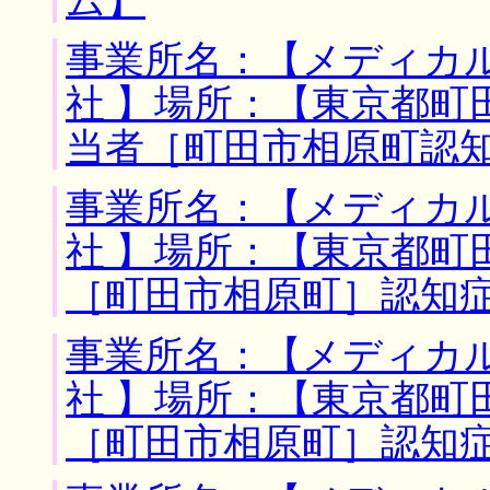
ム】
事業所名：【メディカ
社 】場所：【東京都町
当者［町田市相原町認
事業所名：【メディカ
社 】場所：【東京都町
［町田市相原町］認知
事業所名：【メディカ
社 】場所：【東京都町
［町田市相原町］認知