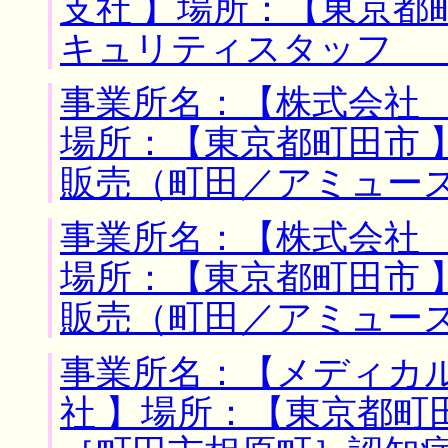
支社 】場所：【東京都
キュリティスタッフ 
事業所名：【株式会社 
場所：【東京都町田市 
販売（町田／アミュー
事業所名：【株式会社 
場所：【東京都町田市 
販売（町田／アミュー
事業所名：【メディカ
社 】場所：【東京都町