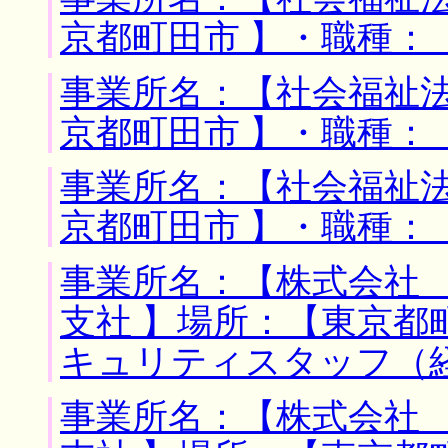
京都町田市 】・職種：
事業所名：【社会福祉法
京都町田市 】・職種：
事業所名：【社会福祉法
京都町田市 】・職種：
事業所名：【株式会社
支社 】場所：【東京都
キュリティスタッフ（
事業所名：【株式会社