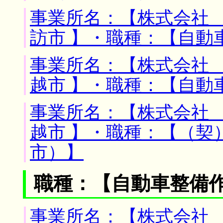
事業所名：【株式会社 
訪市 】・職種：【自動
事業所名：【株式会社 
越市 】・職種：【自動
事業所名：【株式会社 
越市 】・職種：【（契
市）】
職種：【自動車整備
事業所名：【株式会社 