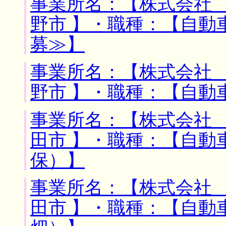
事業所名：【株式会社 
野市 】・職種：【自動
募≫】
事業所名：【株式会社 
野市 】・職種：【自動
事業所名：【株式会社 
田市 】・職種：【自動
保）】
事業所名：【株式会社 
田市 】・職種：【自動