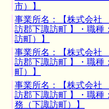
市）】
事業所名：【株式会社 
訪郡下諏訪町 】・職種
訪町）】
事業所名：【株式会社 
訪郡下諏訪町 】・職種
町）】
事業所名：【株式会社 
訪郡下諏訪町 】・職種
務（下諏訪町）】