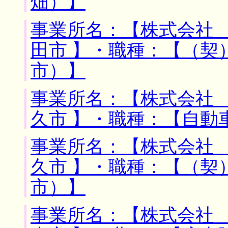
畑）】
事業所名：【株式会社 
田市 】・職種：【（契
市）】
事業所名：【株式会社 
久市 】・職種：【自動
事業所名：【株式会社 
久市 】・職種：【（契
市）】
事業所名：【株式会社 