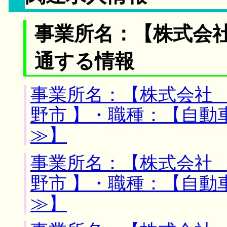
事業所名：【株式会社
通する情報
事業所名：【株式会社 
野市 】・職種：【自動
≫】
事業所名：【株式会社 
野市 】・職種：【自動
≫】