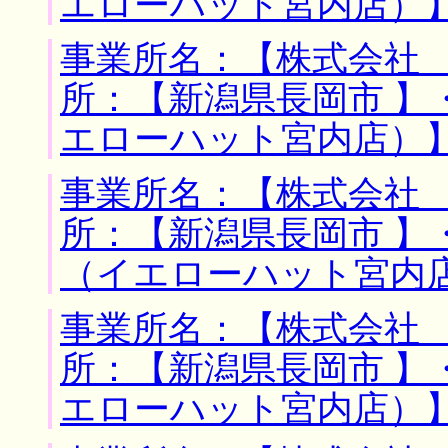
エローハット宮内店）
事業所名：【株式会社 
所：【新潟県長岡市 】
エローハット宮内店）
事業所名：【株式会社 
所：【新潟県長岡市 】
（イエローハット宮内
事業所名：【株式会社 
所：【新潟県長岡市 】
エローハット宮内店）