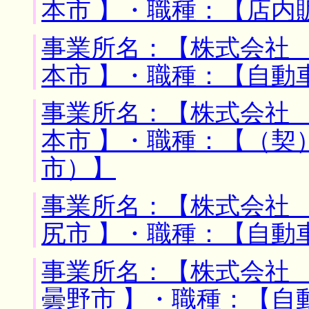
本市 】・職種：【店内
事業所名：【株式会社 
本市 】・職種：【自動
事業所名：【株式会社 
本市 】・職種：【（契
市）】
事業所名：【株式会社 
尻市 】・職種：【自動
事業所名：【株式会社 
曇野市 】・職種：【自