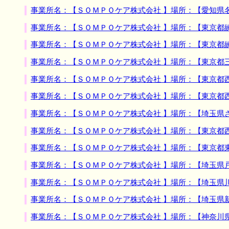
事業所名：【ＳＯＭＰＯケア株式会社 】場所：【愛知県
事業所名：【ＳＯＭＰＯケア株式会社 】場所：【東京都
事業所名：【ＳＯＭＰＯケア株式会社 】場所：【東京都
事業所名：【ＳＯＭＰＯケア株式会社 】場所：【東京都
事業所名：【ＳＯＭＰＯケア株式会社 】場所：【東京都
事業所名：【ＳＯＭＰＯケア株式会社 】場所：【東京都
事業所名：【ＳＯＭＰＯケア株式会社 】場所：【埼玉県
事業所名：【ＳＯＭＰＯケア株式会社 】場所：【東京都
事業所名：【ＳＯＭＰＯケア株式会社 】場所：【東京都
事業所名：【ＳＯＭＰＯケア株式会社 】場所：【埼玉県
事業所名：【ＳＯＭＰＯケア株式会社 】場所：【埼玉県
事業所名：【ＳＯＭＰＯケア株式会社 】場所：【埼玉県
事業所名：【ＳＯＭＰＯケア株式会社 】場所：【神奈川