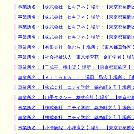
事業所名：【株式会社 ヒキフネ 】場所：【東京都葛飾
事業所名：【株式会社 ヒキフネ 】場所：【東京都葛飾
事業所名：【株式会社 ヒキフネ 】場所：【東京都葛飾
事業所名：【株式会社 ヒキフネ 】場所：【東京都葛飾
事業所名：【有限会社 亀むら 】場所：【東京都葛飾区
事業所名：【社会福祉法人 東京愛育苑 金町学園 】場
事業所名：【千成亭 横山奨 】場所：【東京都葛飾区 
事業所名：【Ａｒｔｅｈａｉｒ 澤田 昂宏 】場所：【
事業所名：【株式会社 ニチイ学館 錦糸町支店 】場所
事業所名：【山手タクシー 株式会社 】場所：【東京都
事業所名：【株式会社 ニチイ学館 錦糸町支店 】場所
事業所名：【株式会社 ニチイ学館 錦糸町支店 】場所
事業所名：【小澤病院 小澤康之 】場所：【東京都葛飾