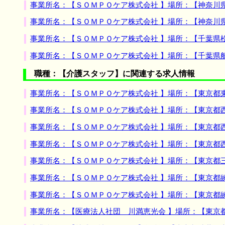
事業所名：【ＳＯＭＰＯケア株式会社 】場所：【神奈川
事業所名：【ＳＯＭＰＯケア株式会社 】場所：【神奈川
事業所名：【ＳＯＭＰＯケア株式会社 】場所：【千葉県
事業所名：【ＳＯＭＰＯケア株式会社 】場所：【千葉県
職種：【介護スタッフ】に関連する求人情報
事業所名：【ＳＯＭＰＯケア株式会社 】場所：【東京都
事業所名：【ＳＯＭＰＯケア株式会社 】場所：【東京都
事業所名：【ＳＯＭＰＯケア株式会社 】場所：【東京都
事業所名：【ＳＯＭＰＯケア株式会社 】場所：【東京都
事業所名：【ＳＯＭＰＯケア株式会社 】場所：【東京都
事業所名：【ＳＯＭＰＯケア株式会社 】場所：【東京都
事業所名：【ＳＯＭＰＯケア株式会社 】場所：【東京都
事業所名：【医療法人社団 川満恵光会 】場所：【東京