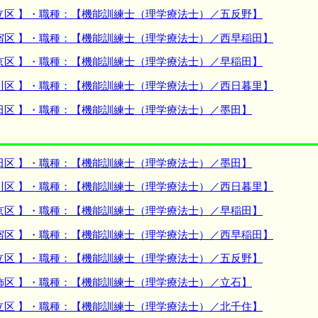
立区 】・職種：【機能訓練士（理学療法士）／五反野】
宿区 】・職種：【機能訓練士（理学療法士）／西早稲田】
京区 】・職種：【機能訓練士（理学療法士）／早稲田】
川区 】・職種：【機能訓練士（理学療法士）／西日暮里】
田区 】・職種：【機能訓練士（理学療法士）／墨田】
田区 】・職種：【機能訓練士（理学療法士）／墨田】
川区 】・職種：【機能訓練士（理学療法士）／西日暮里】
京区 】・職種：【機能訓練士（理学療法士）／早稲田】
宿区 】・職種：【機能訓練士（理学療法士）／西早稲田】
立区 】・職種：【機能訓練士（理学療法士）／五反野】
飾区 】・職種：【機能訓練士（理学療法士）／立石】
立区 】・職種：【機能訓練士（理学療法士）／北千住】