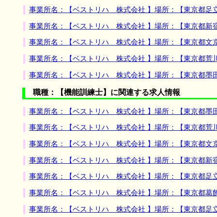
事業所名：【ベストリハ 株式会社 】場所：【東京都足
事業所名：【ベストリハ 株式会社 】場所：【東京都新
事業所名：【ベストリハ 株式会社 】場所：【東京都文
事業所名：【ベストリハ 株式会社 】場所：【東京都荒
事業所名：【ベストリハ 株式会社 】場所：【東京都墨
職種：【機能訓練士】に関連する求人情報
事業所名：【ベストリハ 株式会社 】場所：【東京都墨
事業所名：【ベストリハ 株式会社 】場所：【東京都荒
事業所名：【ベストリハ 株式会社 】場所：【東京都文
事業所名：【ベストリハ 株式会社 】場所：【東京都新
事業所名：【ベストリハ 株式会社 】場所：【東京都足
事業所名：【ベストリハ 株式会社 】場所：【東京都葛
事業所名：【ベストリハ 株式会社 】場所：【東京都足