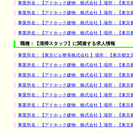
事業所名：【アドホック建物 株式会社 】場所：【東京
事業所名：【アドホック建物 株式会社 】場所：【東京
事業所名：【アドホック建物 株式会社 】場所：【東京
事業所名：【アドホック建物 株式会社 】場所：【東京
職種：【清掃スタッフ】に関連する求人情報
事業所名：【東京ビル整美株式会社 】場所：【東京都文
事業所名：【アドホック建物 株式会社 】場所：【東京
事業所名：【アドホック建物 株式会社 】場所：【東京
事業所名：【アドホック建物 株式会社 】場所：【東京
事業所名：【アドホック建物 株式会社 】場所：【東京
事業所名：【アドホック建物 株式会社 】場所：【東京
事業所名：【アドホック建物 株式会社 】場所：【東京
事業所名：【アドホック建物 株式会社 】場所：【東京