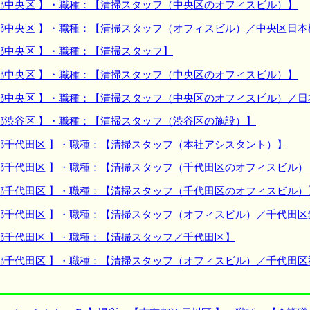
都中央区 】・職種：【清掃スタッフ（中央区のオフィスビル）】
都中央区 】・職種：【清掃スタッフ（オフィスビル）／中央区日本
都中央区 】・職種：【清掃スタッフ】
都中央区 】・職種：【清掃スタッフ（中央区のオフィスビル）】
都中央区 】・職種：【清掃スタッフ（中央区のオフィスビル）／日
都渋谷区 】・職種：【清掃スタッフ（渋谷区の施設）】
都千代田区 】・職種：【清掃スタッフ（本社アシスタント）】
都千代田区 】・職種：【清掃スタッフ（千代田区のオフィスビル）
都千代田区 】・職種：【清掃スタッフ（千代田区のオフィスビル）
都千代田区 】・職種：【清掃スタッフ（オフィスビル）／千代田区
都千代田区 】・職種：【清掃スタッフ／千代田区】
都千代田区 】・職種：【清掃スタッフ（オフィスビル）／千代田区