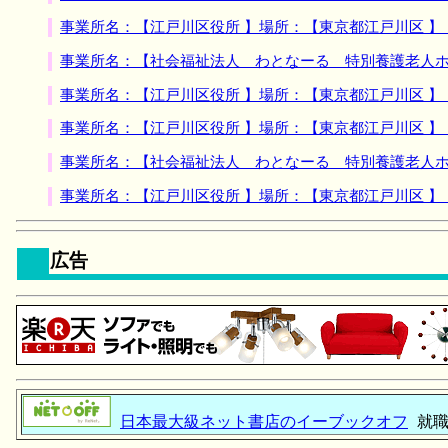
事業所名：【江戸川区役所 】場所：【東京都江戸川区 
事業所名：【社会福祉法人 わとなーる 特別養護老人ホ
事業所名：【江戸川区役所 】場所：【東京都江戸川区 
事業所名：【江戸川区役所 】場所：【東京都江戸川区 
事業所名：【社会福祉法人 わとなーる 特別養護老人ホ
事業所名：【江戸川区役所 】場所：【東京都江戸川区 
広告
日本最大級ネット書店のイーブックオフ
就職