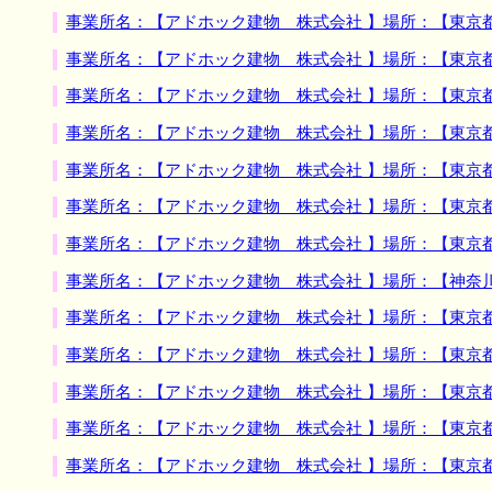
事業所名：【アドホック建物 株式会社 】場所：【東京
事業所名：【アドホック建物 株式会社 】場所：【東京
事業所名：【アドホック建物 株式会社 】場所：【東京
事業所名：【アドホック建物 株式会社 】場所：【東京
事業所名：【アドホック建物 株式会社 】場所：【東京
事業所名：【アドホック建物 株式会社 】場所：【東京
事業所名：【アドホック建物 株式会社 】場所：【東京
事業所名：【アドホック建物 株式会社 】場所：【神奈
事業所名：【アドホック建物 株式会社 】場所：【東京
事業所名：【アドホック建物 株式会社 】場所：【東京
事業所名：【アドホック建物 株式会社 】場所：【東京
事業所名：【アドホック建物 株式会社 】場所：【東京
事業所名：【アドホック建物 株式会社 】場所：【東京