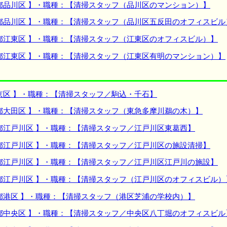
都品川区 】・職種：【清掃スタッフ（品川区のマンション）】
都品川区 】・職種：【清掃スタッフ（品川区五反田のオフィスビル
都江東区 】・職種：【清掃スタッフ（江東区のオフィスビル）】
都江東区 】・職種：【清掃スタッフ（江東区有明のマンション）】
京区 】・職種：【清掃スタッフ／駒込・千石】
都大田区 】・職種：【清掃スタッフ（東急多摩川鵜の木）】
都江戸川区 】・職種：【清掃スタッフ／江戸川区東葛西】
都江戸川区 】・職種：【清掃スタッフ／江戸川区の施設清掃】
都江戸川区 】・職種：【清掃スタッフ／江戸川区江戸川の施設】
都江戸川区 】・職種：【清掃スタッフ（江戸川区のオフィスビル）
都港区 】・職種：【清掃スタッフ（港区芝浦の学校内）】
都中央区 】・職種：【清掃スタッフ／中央区八丁堀のオフィスビル