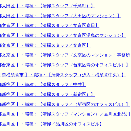
都大田区 】・職種：【清掃スタッフ（千鳥町）】
都大田区 】・職種：【清掃スタッフ（大田区のマンション）】
都文京区 】・職種：【清掃スタッフ／文京区春日】
都文京区 】・職種：【清掃スタッフ／文京区湯島のマンション】
都文京区 】・職種：【清掃スタッフ／文京区】
都文京区 】・職種：【清掃スタッフ（文京区のマンション・事務所
都台東区 】・職種：【清掃スタッフ（台東区寿のオフィスビル）】
川県横須賀市 】・職種：【清掃スタッフ（汐入・横須賀中央）】
都新宿区 】・職種：【清掃スタッフ／中井】
都新宿区 】・職種：【清掃スタッフ（新宿区）】
都新宿区 】・職種：【清掃スタッフ／（新宿区のオフィスビル）】
都品川区 】・職種：【清掃スタッフ（マンション）／品川区北品川
都品川区 】・職種：【清掃／品川区のオフィスビル】