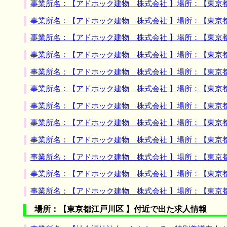
事業所名：【アドホック建物 株式会社 】場所：【東京
事業所名：【アドホック建物 株式会社 】場所：【東京
事業所名：【アドホック建物 株式会社 】場所：【東京
事業所名：【アドホック建物 株式会社 】場所：【東京
事業所名：【アドホック建物 株式会社 】場所：【東京
事業所名：【アドホック建物 株式会社 】場所：【東京
事業所名：【アドホック建物 株式会社 】場所：【東京
事業所名：【アドホック建物 株式会社 】場所：【東京
事業所名：【アドホック建物 株式会社 】場所：【東京
事業所名：【アドホック建物 株式会社 】場所：【東京
事業所名：【アドホック建物 株式会社 】場所：【東京
事業所名：【アドホック建物 株式会社 】場所：【東京
場所：【東京都江戸川区 】付近で出た求人情報