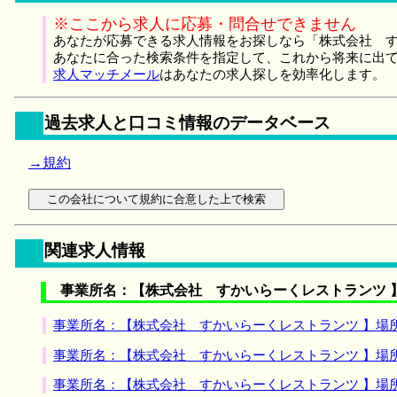
※ここから求人に応募・問合せできません
あなたが応募できる求人情報をお探しなら「株式会社 す
あなたに合った検索条件を指定して、これから将来に出
求人マッチメール
はあなたの求人探しを効率化します。
過去求人と口コミ情報のデータベース
→規約
関連求人情報
事業所名：【株式会社 すかいらーくレストランツ 
事業所名：【株式会社 すかいらーくレストランツ 】場
事業所名：【株式会社 すかいらーくレストランツ 】場
事業所名：【株式会社 すかいらーくレストランツ 】場