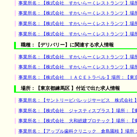
事業所名：【株式会社 すかいらーくレストランツ 】場
事業所名：【株式会社 すかいらーくレストランツ 】場
事業所名：【株式会社 すかいらーくレストランツ 】場
事業所名：【株式会社 すかいらーくレストランツ 】場
職種：【デリバリー】に関連する求人情報
事業所名：【株式会社 すかいらーくレストランツ 】場
事業所名：【株式会社 すかいらーくレストランツ 】場
事業所名：【株式会社 ＩＡＣＥトラベル 】場所：【東
場所：【東京都練馬区 】付近で出た求人情報
事業所名：【サントリービバレッジサービス 株式会社 
事業所名：【株式会社 ジャスティスプラス 】場所：【
事業所名：【株式会社 大和総建プロテック 】場所：【
事業所名：【アップル歯科クリニック 倉島園枝 】場所