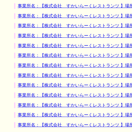
事業所名：【株式会社 すかいらーくレストランツ 】場
事業所名：【株式会社 すかいらーくレストランツ 】場
事業所名：【株式会社 すかいらーくレストランツ 】場
事業所名：【株式会社 すかいらーくレストランツ 】場
事業所名：【株式会社 すかいらーくレストランツ 】場
事業所名：【株式会社 すかいらーくレストランツ 】場
事業所名：【株式会社 すかいらーくレストランツ 】場
事業所名：【株式会社 すかいらーくレストランツ 】場
事業所名：【株式会社 すかいらーくレストランツ 】場
事業所名：【株式会社 すかいらーくレストランツ 】場
事業所名：【株式会社 すかいらーくレストランツ 】場
事業所名：【株式会社 すかいらーくレストランツ 】場
事業所名：【株式会社 すかいらーくレストランツ 】場