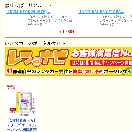
ぱりっぱ＿リクルート
レンタカーのポータルサイト