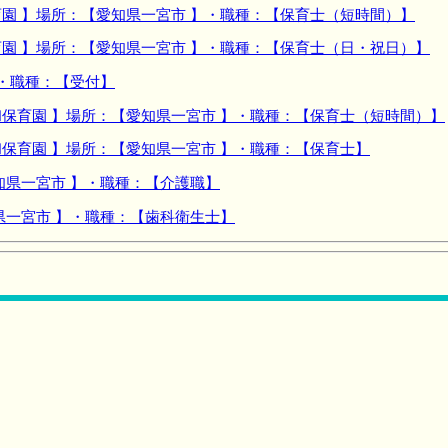
園 】場所：【愛知県一宮市 】・職種：【保育士（短時間）】
園 】場所：【愛知県一宮市 】・職種：【保育士（日・祝日）】
】・職種：【受付】
保育園 】場所：【愛知県一宮市 】・職種：【保育士（短時間）】
保育園 】場所：【愛知県一宮市 】・職種：【保育士】
知県一宮市 】・職種：【介護職】
県一宮市 】・職種：【歯科衛生士】