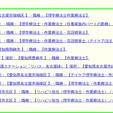
名古屋市瑞穂区 】・職種：【理学療法士作業療法士】
 】・職種：【理学療法士・作業療法士（扶養家族内パートの勤務）
 】・職種：【理学療法士・作業療法士・言語聴覚士】
 】・職種：【理学療法士・作業療法士・言語聴覚士（デイケアほほ
愛知県岡崎市 】・職種：【作業療法士】
 】場所：【愛知県豊橋市 】・職種：【作業療法士】
護ステーション「リハス」名古屋緑） 】場所：【愛知県名古屋市
所：【愛知県名古屋市瑞穂区 】・職種：【デイケア理学療法士・
所：【愛知県名古屋市瑞穂区 】・職種：【理学療法士・作業療法
屋市北区 】・職種：【リハビリ担当（理学療法士・作業療法士）／
屋市北区 】・職種：【リハビリ担当（理学療法士・作業療法士）／