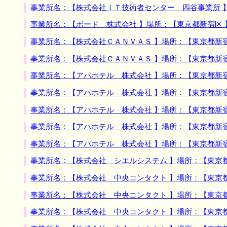
事業所名：【株式会社ＩＴ技術者センター 四谷事業所 
事業所名：【ボード 株式会社 】場所：【東京都新宿区
事業所名：【株式会社ＣＡＮＶＡＳ 】場所：【東京都新
事業所名：【株式会社ＣＡＮＶＡＳ 】場所：【東京都新
事業所名：【アパホテル 株式会社 】場所：【東京都新
事業所名：【アパホテル 株式会社 】場所：【東京都新
事業所名：【アパホテル 株式会社 】場所：【東京都新
事業所名：【アパホテル 株式会社 】場所：【東京都新
事業所名：【アパホテル 株式会社 】場所：【東京都新
事業所名：【株式会社 シエルシステム 】場所：【東京
事業所名：【株式会社 中央コンタクト 】場所：【東京
事業所名：【株式会社 中央コンタクト 】場所：【東京
事業所名：【株式会社 中央コンタクト 】場所：【東京