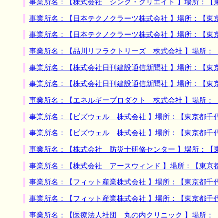
事業所名：【株式会社 シンク・クリエイト 】場所：【
事業所名：【日本テクノクラーツ株式会社 】場所：【東
事業所名：【日本テクノクラーツ株式会社 】場所：【東
事業所名：【品川リフラクトリーズ 株式会社 】場所：
事業所名：【株式会社日刊建設通信新聞社 】場所：【東
事業所名：【株式会社日刊建設通信新聞社 】場所：【東
事業所名：【エネルギープロダクト 株式会社 】場所：
事業所名：【ビズウェル 株式会社 】場所：【東京都千
事業所名：【ビズウェル 株式会社 】場所：【東京都千
事業所名：【株式会社 防災士研修センター 】場所：【
事業所名：【株式会社 アースウィンド 】場所：【東京
事業所名：【フィット産業株式会社 】場所：【東京都千
事業所名：【フィット産業株式会社 】場所：【東京都千
事業所名：【医療法人社団 丸の内クリニック 】場所：