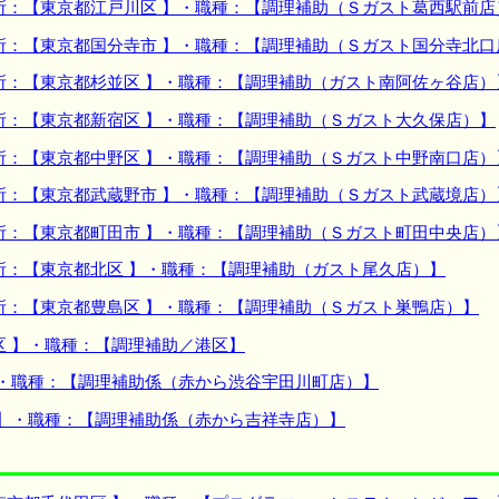
所：【東京都江戸川区 】・職種：【調理補助（Ｓガスト葛西駅前店
所：【東京都国分寺市 】・職種：【調理補助（Ｓガスト国分寺北口
所：【東京都杉並区 】・職種：【調理補助（ガスト南阿佐ヶ谷店）
所：【東京都新宿区 】・職種：【調理補助（Ｓガスト大久保店）】
所：【東京都中野区 】・職種：【調理補助（Ｓガスト中野南口店）
所：【東京都武蔵野市 】・職種：【調理補助（Ｓガスト武蔵境店）
所：【東京都町田市 】・職種：【調理補助（Ｓガスト町田中央店）
所：【東京都北区 】・職種：【調理補助（ガスト尾久店）】
所：【東京都豊島区 】・職種：【調理補助（Ｓガスト巣鴨店）】
区 】・職種：【調理補助／港区】
】・職種：【調理補助係（赤から渋谷宇田川町店）】
 】・職種：【調理補助係（赤から吉祥寺店）】