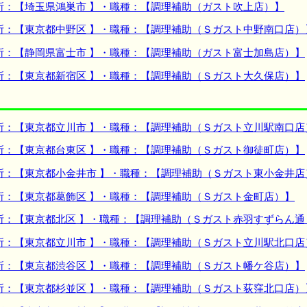
所：【埼玉県鴻巣市 】・職種：【調理補助（ガスト吹上店）】
所：【東京都中野区 】・職種：【調理補助（Ｓガスト中野南口店）
所：【静岡県富士市 】・職種：【調理補助（ガスト富士加島店）】
所：【東京都新宿区 】・職種：【調理補助（Ｓガスト大久保店）】
所：【東京都立川市 】・職種：【調理補助（Ｓガスト立川駅南口店
所：【東京都台東区 】・職種：【調理補助（Ｓガスト御徒町店）】
所：【東京都小金井市 】・職種：【調理補助（Ｓガスト東小金井店
所：【東京都葛飾区 】・職種：【調理補助（Ｓガスト金町店）】
所：【東京都北区 】・職種：【調理補助（Ｓガスト赤羽すずらん通
所：【東京都立川市 】・職種：【調理補助（Ｓガスト立川駅北口店
所：【東京都渋谷区 】・職種：【調理補助（Ｓガスト幡ケ谷店）】
所：【東京都杉並区 】・職種：【調理補助（Ｓガスト荻窪北口店）