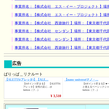
事業所名：【株式会社 エス・イー・プロジェクト 】場
事業所名：【株式会社 エス・イー・プロジェクト 】場
事業所名：【株式会社 西遊旅行 】場所：【東京都千代
事業所名：【株式会社 センダン 】場所：【東京都千代
事業所名：【株式会社 センダン 】場所：【東京都千代
事業所名：【株式会社 西遊旅行 】場所：【東京都千代
広告
ぱりっぱ＿リクルート