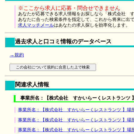
※ここから求人に応募・問合せできません
あなたが応募できる求人情報をお探しなら「株式会社 す
あなたに合った検索条件を指定して、これから将来に出
求人マッチメール
はあなたの求人探しを効率化します。
過去求人と口コミ情報のデータベース
→規約
関連求人情報
事業所名：【株式会社 すかいらーくレストランツ 
事業所名：【株式会社 すかいらーくレストランツ 】場
事業所名：【株式会社 すかいらーくレストランツ 】場
事業所名：【株式会社 すかいらーくレストランツ 】場