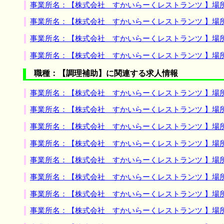
事業所名：【株式会社 すかいらーくレストランツ 】場
事業所名：【株式会社 すかいらーくレストランツ 】場
事業所名：【株式会社 すかいらーくレストランツ 】場
事業所名：【株式会社 すかいらーくレストランツ 】場
職種：【調理補助】に関連する求人情報
事業所名：【株式会社 すかいらーくレストランツ 】場
事業所名：【株式会社 すかいらーくレストランツ 】場
事業所名：【株式会社 すかいらーくレストランツ 】場
事業所名：【株式会社 すかいらーくレストランツ 】場
事業所名：【株式会社 すかいらーくレストランツ 】場
事業所名：【株式会社 すかいらーくレストランツ 】場
事業所名：【株式会社 すかいらーくレストランツ 】場
事業所名：【株式会社 すかいらーくレストランツ 】場