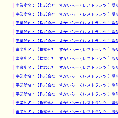
事業所名：【株式会社 すかいらーくレストランツ 】場
事業所名：【株式会社 すかいらーくレストランツ 】場
事業所名：【株式会社 すかいらーくレストランツ 】場
事業所名：【株式会社 すかいらーくレストランツ 】場
事業所名：【株式会社 すかいらーくレストランツ 】場
事業所名：【株式会社 すかいらーくレストランツ 】場
事業所名：【株式会社 すかいらーくレストランツ 】場
事業所名：【株式会社 すかいらーくレストランツ 】場
事業所名：【株式会社 すかいらーくレストランツ 】場
事業所名：【株式会社 すかいらーくレストランツ 】場
事業所名：【株式会社 すかいらーくレストランツ 】場
事業所名：【株式会社 すかいらーくレストランツ 】場
事業所名：【株式会社 すかいらーくレストランツ 】場