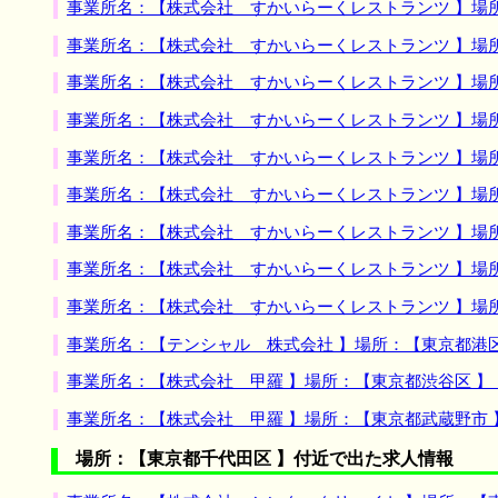
事業所名：【株式会社 すかいらーくレストランツ 】場
事業所名：【株式会社 すかいらーくレストランツ 】場
事業所名：【株式会社 すかいらーくレストランツ 】場
事業所名：【株式会社 すかいらーくレストランツ 】場
事業所名：【株式会社 すかいらーくレストランツ 】場
事業所名：【株式会社 すかいらーくレストランツ 】場
事業所名：【株式会社 すかいらーくレストランツ 】場
事業所名：【株式会社 すかいらーくレストランツ 】場
事業所名：【株式会社 すかいらーくレストランツ 】場
事業所名：【テンシャル 株式会社 】場所：【東京都港
事業所名：【株式会社 甲羅 】場所：【東京都渋谷区 
事業所名：【株式会社 甲羅 】場所：【東京都武蔵野市
場所：【東京都千代田区 】付近で出た求人情報