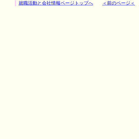
就職活動と会社情報ページトップへ
＜前のページ＜