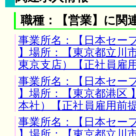
職種：【営業】に関
事業所名：【日本セー
】場所：【東京都立川市
東京支店）【正社員雇
事業所名：【日本セー
】場所：【東京都港区 
本社）【正社員雇用前
事業所名：【日本セー
】場所：【東京都立川市