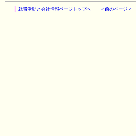
就職活動と会社情報ページトップへ
＜前のページ＜