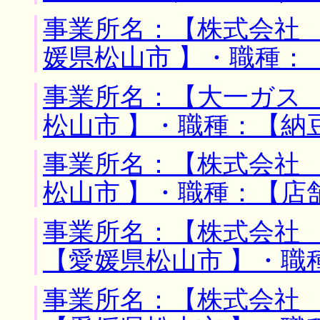
事業所名：【株式会社 
媛県松山市 】・職種：
事業所名：【大一ガス 
松山市 】・職種：【納
事業所名：【株式会社 
松山市 】・職種：【店
事業所名：【株式会社 
【愛媛県松山市 】・職
事業所名：【株式会社 