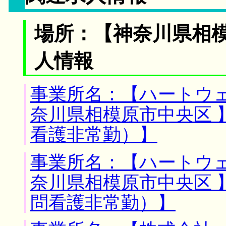
場所：【神奈川県相模
人情報
事業所名：【ハートウェ
奈川県相模原市中央区 
看護非常勤）】
事業所名：【ハートウェ
奈川県相模原市中央区 
問看護非常勤）】