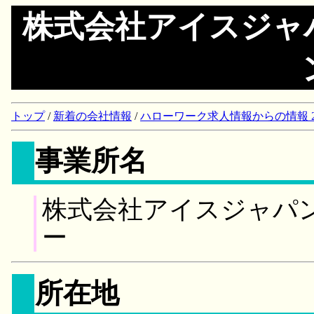
株式会社アイスジャ
トップ
/
新着の会社情報
/
ハローワーク求人情報からの情報 2018/
事業所名
株式会社アイスジャパ
ー
所在地