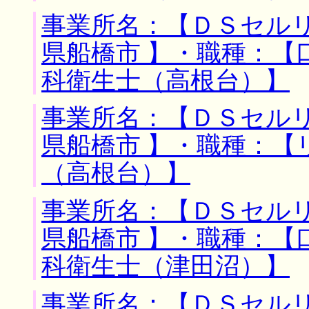
事業所名：【ＤＳセルリ
県船橋市 】・職種：【
科衛生士（高根台）】
事業所名：【ＤＳセルリ
県船橋市 】・職種：【
（高根台）】
事業所名：【ＤＳセルリ
県船橋市 】・職種：【
科衛生士（津田沼）】
事業所名：【ＤＳセルリ