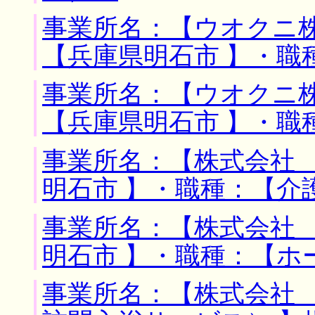
事業所名：【ウオクニ株
【兵庫県明石市 】・職
事業所名：【ウオクニ株
【兵庫県明石市 】・職
事業所名：【株式会社 
明石市 】・職種：【介
事業所名：【株式会社 
明石市 】・職種：【ホ
事業所名：【株式会社