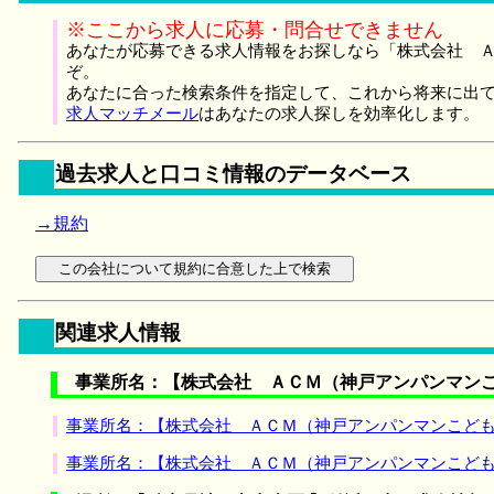
※ここから求人に応募・問合せできません
あなたが応募できる求人情報をお探しなら「株式会社 Ａ
ぞ。
あなたに合った検索条件を指定して、これから将来に出
求人マッチメール
はあなたの求人探しを効率化します。
過去求人と口コミ情報のデータベース
→規約
関連求人情報
事業所名：【株式会社 ＡＣＭ（神戸アンパンマンこ
事業所名：【株式会社 ＡＣＭ（神戸アンパンマンこども
事業所名：【株式会社 ＡＣＭ（神戸アンパンマンこども