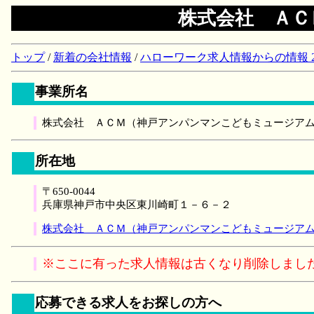
株式会社 ＡＣ
トップ
/
新着の会社情報
/
ハローワーク求人情報からの情報 2018/
事業所名
株式会社 ＡＣＭ（神戸アンパンマンこどもミュージア
所在地
〒650-0044
兵庫県神戸市中央区東川崎町１－６－２
株式会社 ＡＣＭ（神戸アンパンマンこどもミュージアム
※ここに有った求人情報は古くなり削除しまし
応募できる求人をお探しの方へ