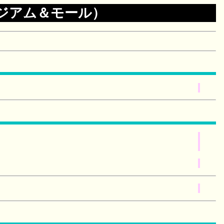
ジアム＆モール）