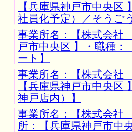
【兵庫県神戸市中央区 
社員化予定）／そうご
事業所名：【株式会社 
戸市中央区 】・職種：
ート】
事業所名：【株式会社 
【兵庫県神戸市中央区 
神戸店内）】
事業所名：【株式会社 
所：【兵庫県神戸市中央