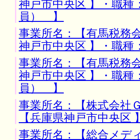
神戸市中央区 】・職種
員） 】
事業所名：【有馬税務会
神戸市中央区 】・職種
事業所名：【有馬税務会
神戸市中央区 】・職種
員） 】
事業所名：【株式会社Ｇ
【兵庫県神戸市中央区 
事業所名：【総合メディ