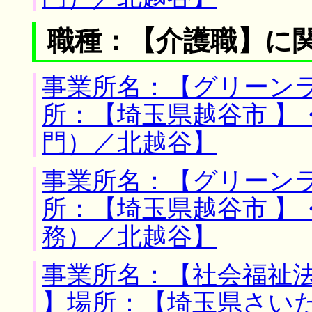
職種：【介護職】に
事業所名：【グリーンラ
所：【埼玉県越谷市 】
門）／北越谷】
事業所名：【グリーンラ
所：【埼玉県越谷市 】
務）／北越谷】
事業所名：【社会福祉
】場所：【埼玉県さいた