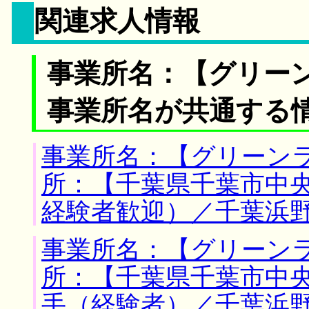
関連求人情報
事業所名：【グリー
事業所名が共通する
事業所名：【グリーンラ
所：【千葉県千葉市中央
経験者歓迎）／千葉浜
事業所名：【グリーンラ
所：【千葉県千葉市中央
手（経験者）／千葉浜