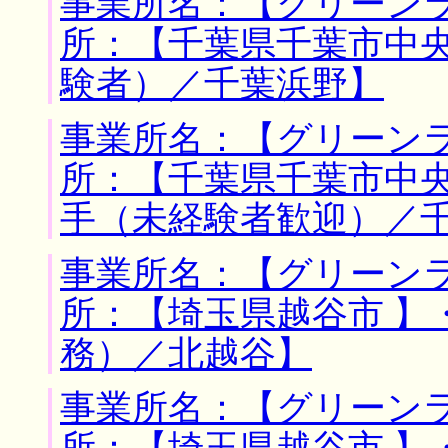
事業所名：【グリーンラ
所：【千葉県千葉市中央
験者）／千葉浜野】
事業所名：【グリーンラ
所：【千葉県千葉市中央
手（未経験者歓迎）／
事業所名：【グリーンラ
所：【埼玉県越谷市 】
務）／北越谷】
事業所名：【グリーンラ