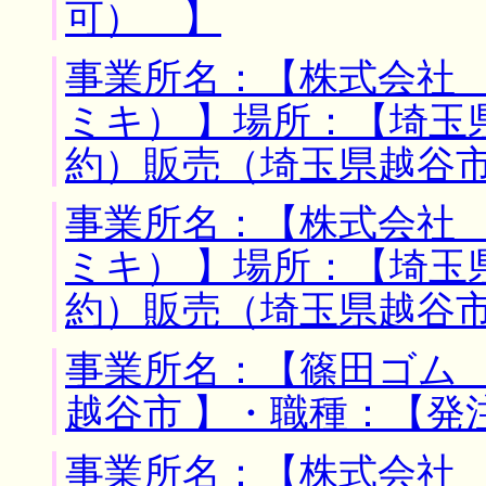
可） 】
事業所名：【株式会社
ミキ） 】場所：【埼玉
約）販売（埼玉県越谷
事業所名：【株式会社
ミキ） 】場所：【埼玉
約）販売（埼玉県越谷
事業所名：【篠田ゴム 
越谷市 】・職種：【発
事業所名：【株式会社