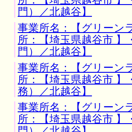
所：【埼玉県越谷市 】
門）／北越谷】
事業所名：【グリーンラ
所：【埼玉県越谷市 】
門）／北越谷】
事業所名：【グリーンラ
所：【埼玉県越谷市 】
務）／北越谷】
事業所名：【グリーンラ
所：【埼玉県越谷市 】
門）／北越谷】