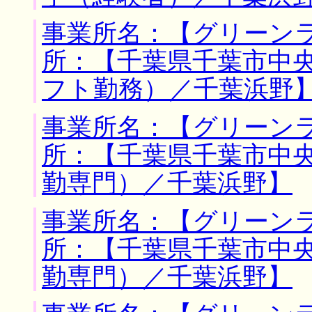
事業所名：【グリーンラ
所：【千葉県千葉市中央
フト勤務）／千葉浜野
事業所名：【グリーンラ
所：【千葉県千葉市中央
勤専門）／千葉浜野】
事業所名：【グリーンラ
所：【千葉県千葉市中央
勤専門）／千葉浜野】