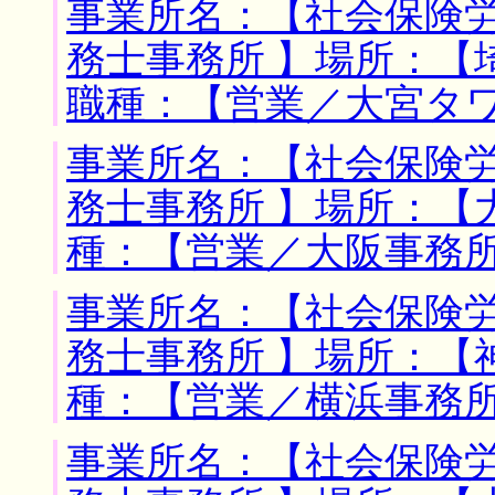
事業所名：【社会保険
務士事務所 】場所：【
職種：【営業／大宮タ
事業所名：【社会保険
務士事務所 】場所：【
種：【営業／大阪事務
事業所名：【社会保険
務士事務所 】場所：【
種：【営業／横浜事務
事業所名：【社会保険