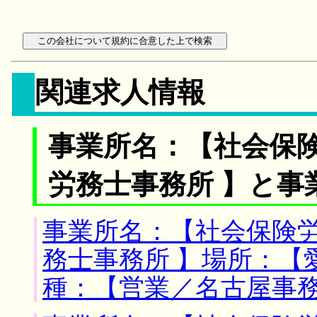
関連求人情報
事業所名：【社会保
労務士事務所 】と事
事業所名：【社会保険
務士事務所 】場所：【
種：【営業／名古屋事