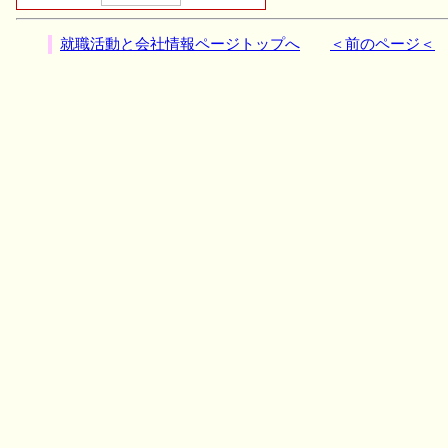
就職活動と会社情報ページトップへ
＜前のページ＜