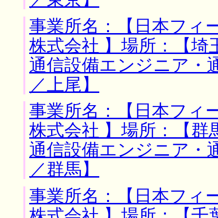
事業所名：【日本フィ
株式会社 】場所：【埼
通信設備エンジニア・
／上尾】
事業所名：【日本フィ
株式会社 】場所：【群
通信設備エンジニア・
／群馬】
事業所名：【日本フィ
株式会社 】場所：【千