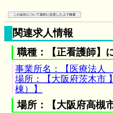
関連求人情報
職種：【正看護師】
事業所名：【医療法人 
場所：【大阪府茨木市 
棟）】
場所：【大阪府高槻市