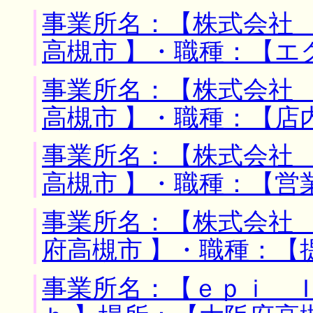
事業所名：【株式会社 
高槻市 】・職種：【エ
事業所名：【株式会社 
高槻市 】・職種：【店
事業所名：【株式会社 
高槻市 】・職種：【営
事業所名：【株式会社 
府高槻市 】・職種：【
事業所名：【ｅｐｉ 