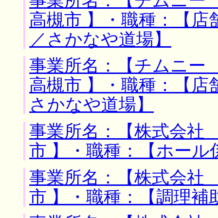
事業所名：【チムニー 
高槻市 】・職種：【店
／さかなや道場】
事業所名：【チムニー 
高槻市 】・職種：【店
さかなや道場】
事業所名：【株式会社 
市 】・職種：【ホール
事業所名：【株式会社 
市 】・職種：【調理補