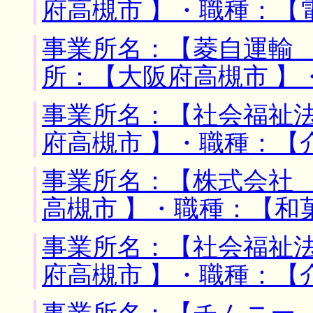
府高槻市 】・職種：【
事業所名：【菱自運輸 
所：【大阪府高槻市 】
事業所名：【社会福祉法
府高槻市 】・職種：【
事業所名：【株式会社 
高槻市 】・職種：【和
事業所名：【社会福祉法
府高槻市 】・職種：【