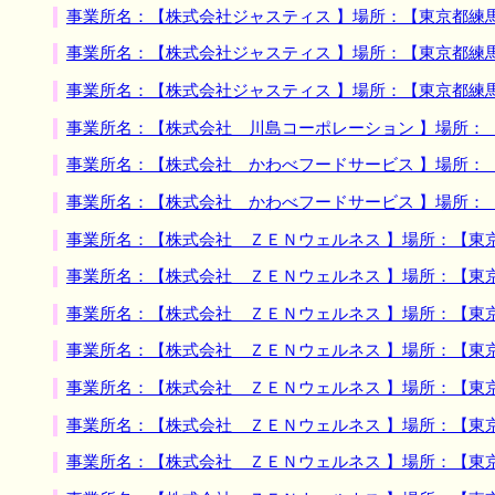
事業所名：【株式会社ジャスティス 】場所：【東京都練
事業所名：【株式会社ジャスティス 】場所：【東京都練
事業所名：【株式会社ジャスティス 】場所：【東京都練
事業所名：【株式会社 川島コーポレーション 】場所：
事業所名：【株式会社 かわべフードサービス 】場所：
事業所名：【株式会社 かわべフードサービス 】場所：
事業所名：【株式会社 ＺＥＮウェルネス 】場所：【東
事業所名：【株式会社 ＺＥＮウェルネス 】場所：【東
事業所名：【株式会社 ＺＥＮウェルネス 】場所：【東
事業所名：【株式会社 ＺＥＮウェルネス 】場所：【東
事業所名：【株式会社 ＺＥＮウェルネス 】場所：【東
事業所名：【株式会社 ＺＥＮウェルネス 】場所：【東
事業所名：【株式会社 ＺＥＮウェルネス 】場所：【東