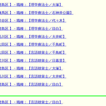
豊島区 】・職種：【理学療法士／大塚】
練馬区 】・職種：【理学療法士／石神井公園】
渋谷区 】・職種：【理学療法士／代々木】
豊島区 】・職種：【理学療法士／目白】
品川区 】・職種：【理学療法士／大井町】
大田区 】・職種：【理学療法士／千鳥町】
大田区 】・職種：【言語聴覚士／千鳥町】
荒川区 】・職種：【言語聴覚士／日暮里】
豊島区 】・職種：【言語聴覚士／大塚】
品川区 】・職種：【言語聴覚士／大井町】
豊島区 】・職種：【言語聴覚士／目白】
豊島区 】・職種：【言語聴覚士／目白】