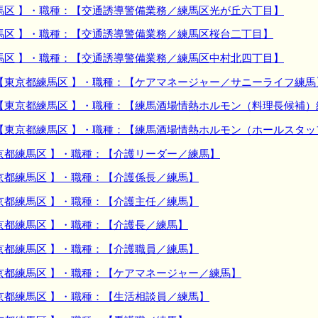
馬区 】・職種：【交通誘導警備業務／練馬区光が丘六丁目】
馬区 】・職種：【交通誘導警備業務／練馬区桜台二丁目】
馬区 】・職種：【交通誘導警備業務／練馬区中村北四丁目】
【東京都練馬区 】・職種：【ケアマネージャー／サニーライフ練馬
【東京都練馬区 】・職種：【練馬酒場情熱ホルモン（料理長候補）
【東京都練馬区 】・職種：【練馬酒場情熱ホルモン（ホールスタッ
京都練馬区 】・職種：【介護リーダー／練馬】
京都練馬区 】・職種：【介護係長／練馬】
京都練馬区 】・職種：【介護主任／練馬】
京都練馬区 】・職種：【介護長／練馬】
京都練馬区 】・職種：【介護職員／練馬】
京都練馬区 】・職種：【ケアマネージャー／練馬】
京都練馬区 】・職種：【生活相談員／練馬】