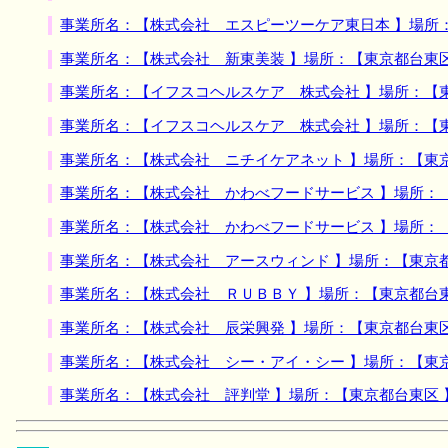
事業所名：【株式会社 エスピーツーケア東日本 】場所
事業所名：【株式会社 新東美装 】場所：【東京都台東
事業所名：【イフスコヘルスケア 株式会社 】場所：【
事業所名：【イフスコヘルスケア 株式会社 】場所：【
事業所名：【株式会社 ニチイケアネット 】場所：【東
事業所名：【株式会社 かわべフードサービス 】場所：
事業所名：【株式会社 かわべフードサービス 】場所：
事業所名：【株式会社 アースウィンド 】場所：【東京
事業所名：【株式会社 ＲＵＢＢＹ 】場所：【東京都台
事業所名：【株式会社 辰栄興発 】場所：【東京都台東
事業所名：【株式会社 シー・アイ・シー 】場所：【東
事業所名：【株式会社 評判堂 】場所：【東京都台東区