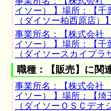
事業所名：【株式会社
イソー） 】場所：【千
（ダイソー柏西原店）
事業所名：【株式会社
イソー） 】場所：【千
（ダイソースカイプラ
職種：【販売】に関
事業所名：【株式会社
イソー） 】場所：【埼
（ダイソーＯＳＣデオ