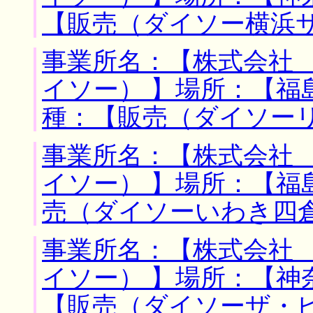
【販売（ダイソー横浜
事業所名：【株式会社
イソー） 】場所：【福
種：【販売（ダイソー
事業所名：【株式会社
イソー） 】場所：【福
売（ダイソーいわき四
事業所名：【株式会社
イソー） 】場所：【神
【販売（ダイソーザ・