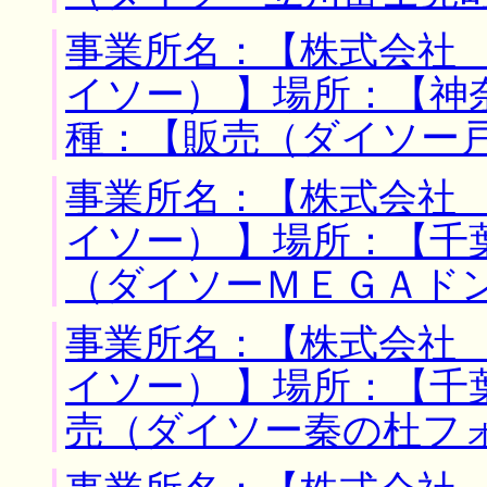
事業所名：【株式会社
イソー） 】場所：【神
種：【販売（ダイソー
事業所名：【株式会社
イソー） 】場所：【千
（ダイソーＭＥＧＡド
事業所名：【株式会社
イソー） 】場所：【千
売（ダイソー秦の杜フ