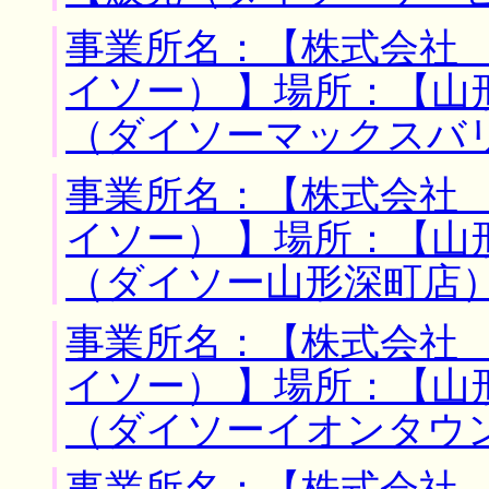
事業所名：【株式会社
イソー） 】場所：【山
（ダイソーマックスバ
事業所名：【株式会社
イソー） 】場所：【山
（ダイソー山形深町店
事業所名：【株式会社
イソー） 】場所：【山
（ダイソーイオンタウ