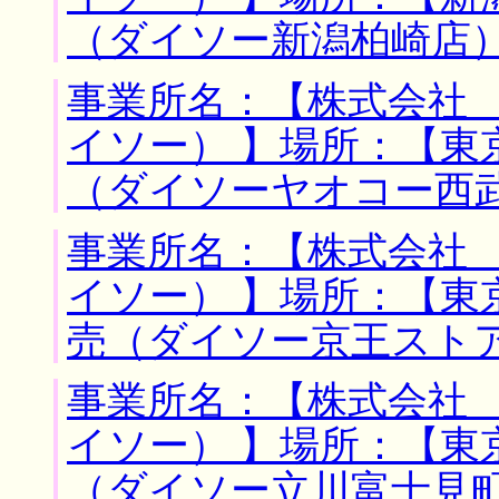
（ダイソー新潟柏崎店
事業所名：【株式会社
イソー） 】場所：【東
（ダイソーヤオコー西
事業所名：【株式会社
イソー） 】場所：【東
売（ダイソー京王スト
事業所名：【株式会社
イソー） 】場所：【東
（ダイソー立川富士見