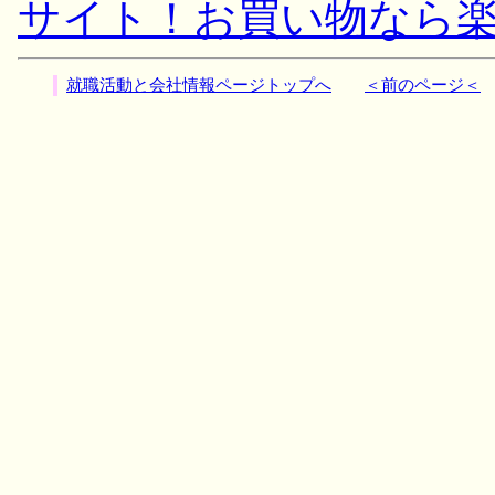
サイト！お買い物なら
就職活動と会社情報ページトップへ
＜前のページ＜