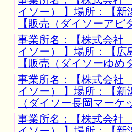
事業所名：【株式会社
イソー） 】場所：【新
【販売（ダイソーアピ
事業所名：【株式会社
イソー） 】場所：【広
【販売（ダイソーゆめ
事業所名：【株式会社
イソー） 】場所：【新
（ダイソー長岡マーケ
事業所名：【株式会社
イソー） 】場所：【新