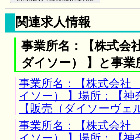
関連求人情報
事業所名：【株式会
ダイソー） 】と事業
事業所名：【株式会社
イソー） 】場所：【神
【販売（ダイソーヴェ
事業所名：【株式会社
イソー） 】場所：【神