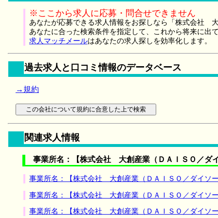
※ここから求人に応募・問合せできません
あなたが応募できる求人情報をお探しなら「株式会社 大
あなたに合った検索条件を指定して、これから将来に出
求人マッチメール
はあなたの求人探しを効率化します。
過去求人と口コミ情報のデータベース
→規約
関連求人情報
事業所名：【株式会社 大創産業（ＤＡＩＳＯ／ダイ
事業所名：【株式会社 大創産業（ＤＡＩＳＯ／ダイソー
事業所名：【株式会社 大創産業（ＤＡＩＳＯ／ダイソー
事業所名：【株式会社 大創産業（ＤＡＩＳＯ／ダイソー