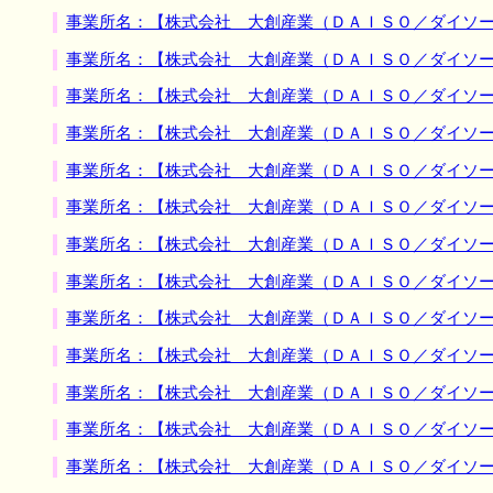
事業所名：【株式会社 大創産業（ＤＡＩＳＯ／ダイソー
事業所名：【株式会社 大創産業（ＤＡＩＳＯ／ダイソー
事業所名：【株式会社 大創産業（ＤＡＩＳＯ／ダイソー
事業所名：【株式会社 大創産業（ＤＡＩＳＯ／ダイソー
事業所名：【株式会社 大創産業（ＤＡＩＳＯ／ダイソー
事業所名：【株式会社 大創産業（ＤＡＩＳＯ／ダイソー
事業所名：【株式会社 大創産業（ＤＡＩＳＯ／ダイソー
事業所名：【株式会社 大創産業（ＤＡＩＳＯ／ダイソー
事業所名：【株式会社 大創産業（ＤＡＩＳＯ／ダイソー
事業所名：【株式会社 大創産業（ＤＡＩＳＯ／ダイソー
事業所名：【株式会社 大創産業（ＤＡＩＳＯ／ダイソー
事業所名：【株式会社 大創産業（ＤＡＩＳＯ／ダイソー
事業所名：【株式会社 大創産業（ＤＡＩＳＯ／ダイソー