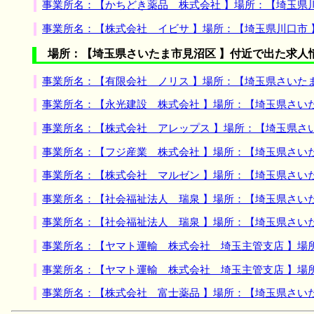
事業所名：【かちどき薬品 株式会社 】場所：【埼玉県
事業所名：【株式会社 イビサ 】場所：【埼玉県川口市
場所：【埼玉県さいたま市見沼区 】付近で出た求人
事業所名：【有限会社 ノリス 】場所：【埼玉県さいた
事業所名：【永光建設 株式会社 】場所：【埼玉県さい
事業所名：【株式会社 アレップス 】場所：【埼玉県さ
事業所名：【フジ産業 株式会社 】場所：【埼玉県さい
事業所名：【株式会社 マルゼン 】場所：【埼玉県さい
事業所名：【社会福祉法人 瑞泉 】場所：【埼玉県さい
事業所名：【社会福祉法人 瑞泉 】場所：【埼玉県さい
事業所名：【ヤマト運輸 株式会社 埼玉主管支店 】場
事業所名：【ヤマト運輸 株式会社 埼玉主管支店 】場
事業所名：【株式会社 富士薬品 】場所：【埼玉県さい