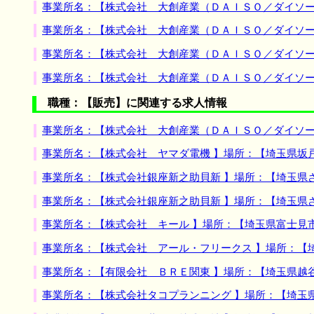
事業所名：【株式会社 大創産業（ＤＡＩＳＯ／ダイソー
事業所名：【株式会社 大創産業（ＤＡＩＳＯ／ダイソー
事業所名：【株式会社 大創産業（ＤＡＩＳＯ／ダイソー
事業所名：【株式会社 大創産業（ＤＡＩＳＯ／ダイソー
職種：【販売】に関連する求人情報
事業所名：【株式会社 大創産業（ＤＡＩＳＯ／ダイソー
事業所名：【株式会社 ヤマダ電機 】場所：【埼玉県坂
事業所名：【株式会社銀座新之助貝新 】場所：【埼玉県
事業所名：【株式会社銀座新之助貝新 】場所：【埼玉県
事業所名：【株式会社 キール 】場所：【埼玉県富士見
事業所名：【株式会社 アール・フリークス 】場所：【
事業所名：【有限会社 ＢＲＥ関東 】場所：【埼玉県越
事業所名：【株式会社タコプランニング 】場所：【埼玉