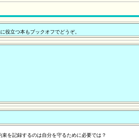
に役立つ本もブックオフでどうぞ。
。
約束を記録するのは自分を守るために必要では？