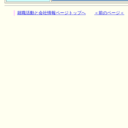
就職活動と会社情報ページトップへ
＜前のページ＜