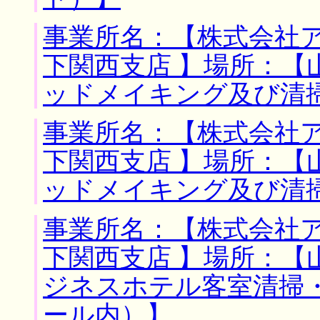
事業所名：【株式会社
下関西支店 】場所：【
ッドメイキング及び清
事業所名：【株式会社
下関西支店 】場所：【
ッドメイキング及び清
事業所名：【株式会社
下関西支店 】場所：【
ジネスホテル客室清掃
ール内）】