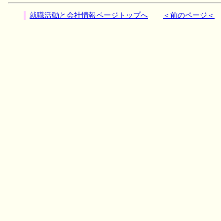
就職活動と会社情報ページトップへ
＜前のページ＜