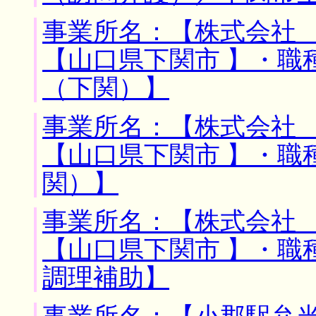
事業所名：【株式会社 
【山口県下関市 】・職
（下関）】
事業所名：【株式会社 
【山口県下関市 】・職
関）】
事業所名：【株式会社 
【山口県下関市 】・職
調理補助】