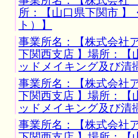
事業所名：【株式会社 
所：【山口県下関市 】
ト）】
事業所名：【株式会社
下関西支店 】場所：【
ッドメイキング及び清
事業所名：【株式会社
下関西支店 】場所：【
ッドメイキング及び清
事業所名：【株式会社
下関西支店 】場所：【