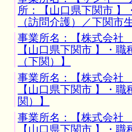
所：【山口県下関市 】
（訪問介護）／下関市
事業所名：【株式会社 
【山口県下関市 】・職
（下関）】
事業所名：【株式会社 
【山口県下関市 】・職
関）】
事業所名：【株式会社 
【山口県下関市 】・職