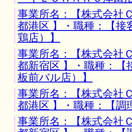
事業所名：【株式会社Ｃ
都港区 】・職種：【接
鶏店）】
事業所名：【株式会社Ｃ
都新宿区 】・職種：【
板前バル店）】
事業所名：【株式会社Ｃ
都港区 】・職種：【調
事業所名：【株式会社Ｃ