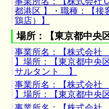
事業所名：【株式会社Ｃ
都港区 】・職種：【接
鶏店）】
場所：【東京都中央区
事業所名：【株式会社
】場所：【東京都中央区
サルタント 】
事業所名：【株式会社
】場所：【東京都中央区
事業所名：【株式会社 