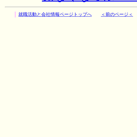
就職活動と会社情報ページトップへ
＜前のページ＜