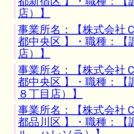
都新宿区 】・職種：【
店）】
事業所名：【株式会社Ｃ
都中央区 】・職種：【
店）】
事業所名：【株式会社Ｃ
都中央区 】・職種：【
８丁目店）】
事業所名：【株式会社Ｃ
都品川区 】・職種：