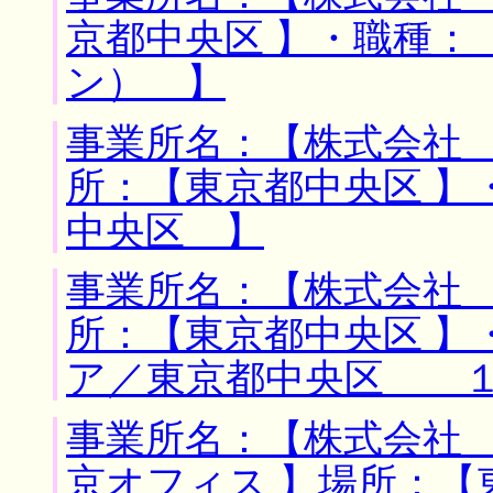
京都中央区 】・職種：
ン） 】
事業所名：【株式会社 
所：【東京都中央区 】
中央区 】
事業所名：【株式会社 
所：【東京都中央区 】
ア／東京都中央区 
事業所名：【株式会社
京オフィス 】場所：【