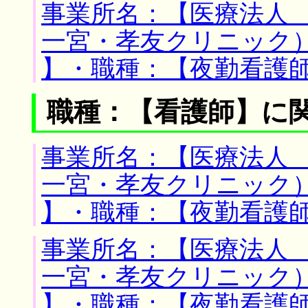
事業所名：【医療法人
一宮・孝友クリニック）
】・職種：【夜勤看護
職種：【看護師】に
事業所名：【医療法人
一宮・孝友クリニック）
】・職種：【夜勤看護
事業所名：【医療法人
一宮・孝友クリニック）
】・職種：【夜勤看護