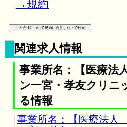
→規約
関連求人情報
事業所名：【医療法
ン一宮・孝友クリニ
る情報
事業所名：【医療法人