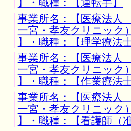
】・職種：【運転手】
事業所名：【医療法人
一宮・孝友クリニック）
】・職種：【理学療法
事業所名：【医療法人
一宮・孝友クリニック）
】・職種：【作業療法
事業所名：【医療法人
一宮・孝友クリニック）
】・職種：【看護師（