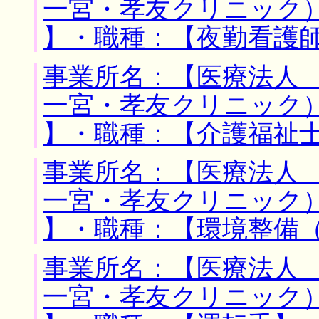
一宮・孝友クリニック）
】・職種：【夜勤看護
事業所名：【医療法人
一宮・孝友クリニック）
】・職種：【介護福祉
事業所名：【医療法人
一宮・孝友クリニック）
】・職種：【環境整備
事業所名：【医療法人
一宮・孝友クリニック）