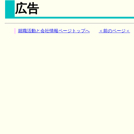
広告
就職活動と会社情報ページトップへ
＜前のページ＜