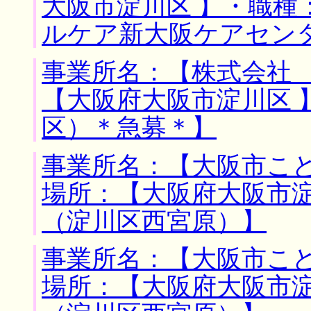
大阪市淀川区 】・職種
ルケア新大阪ケアセン
事業所名：【株式会社 
【大阪府大阪市淀川区 
区）＊急募＊】
事業所名：【大阪市こど
場所：【大阪府大阪市淀
（淀川区西宮原）】
事業所名：【大阪市こど
場所：【大阪府大阪市淀