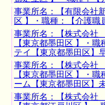
事業所名：【有限会社新
区 】・職種：【介護職
事業所名：【株式会社 
【東京都墨田区 】・職
テイ【東京都墨田区】
事業所名：【株式会社 
【東京都墨田区 】・職
ーム【東京都墨田区】
事業所名：【株式会社 