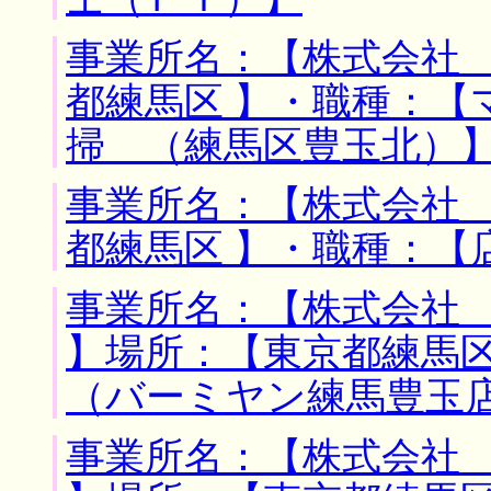
事業所名：【株式会社 
都練馬区 】・職種：【
掃 （練馬区豊玉北）
事業所名：【株式会社 
都練馬区 】・職種：【
事業所名：【株式会社
】場所：【東京都練馬区
（バーミヤン練馬豊玉
事業所名：【株式会社