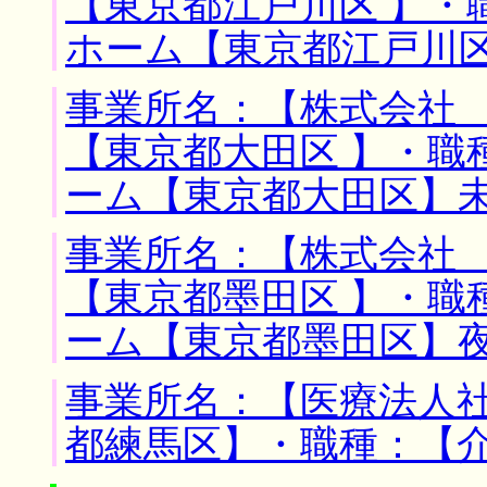
【東京都江戸川区 】・
ホーム【東京都江戸川
事業所名：【株式会社 
【東京都大田区 】・職
ーム【東京都大田区】
事業所名：【株式会社 
【東京都墨田区 】・職
ーム【東京都墨田区】
事業所名：【医療法人社
都練馬区】・職種：【