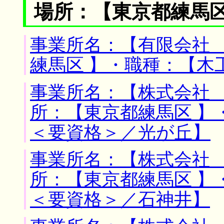
場所：【東京都練馬区
事業所名：【有限会社 
練馬区 】・職種：【木
事業所名：【株式会社 
所：【東京都練馬区 】
＜要資格＞／光が丘】
事業所名：【株式会社 
所：【東京都練馬区 】
＜要資格＞／石神井】