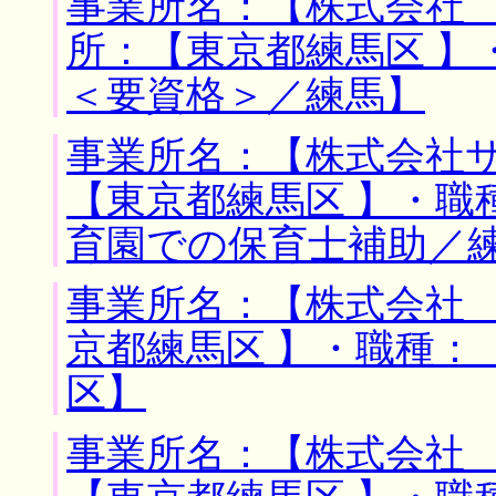
事業所名：【株式会社 
所：【東京都練馬区 】
＜要資格＞／練馬】
事業所名：【株式会社サ
【東京都練馬区 】・職
育園での保育士補助／
事業所名：【株式会社 
京都練馬区 】・職種：
区】
事業所名：【株式会社 