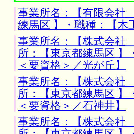
事業所名：【有限会社 
練馬区 】・職種：【木
事業所名：【株式会社 
所：【東京都練馬区 】
＜要資格＞／光が丘】
事業所名：【株式会社 
所：【東京都練馬区 】
＜要資格＞／石神井】
事業所名：【株式会社 
所：【東京都練馬区 】