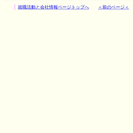
就職活動と会社情報ページトップへ
＜前のページ＜