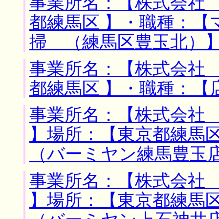
事業所名：【株式会社 
都練馬区 】・職種：【
掃 （練馬区豊玉北）
事業所名：【株式会社 
都練馬区 】・職種：【
事業所名：【株式会社
】場所：【東京都練馬区
（バーミヤン練馬豊玉
事業所名：【株式会社
】場所：【東京都練馬区