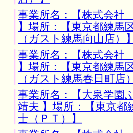
事業所名：【株式会社
】場所：【東京都練馬区
（ガスト練馬向山店）
事業所名：【株式会社
】場所：【東京都練馬区
（ガスト練馬春日町店
事業所名：【大泉学園
靖夫 】場所：【東京都
士（ＰＴ）】