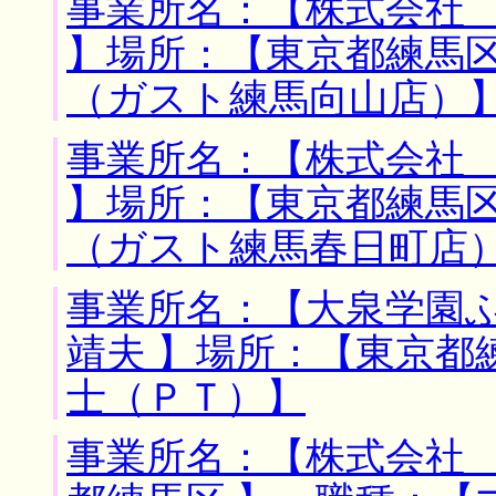
事業所名：【株式会社
】場所：【東京都練馬区
（ガスト練馬向山店）
事業所名：【株式会社
】場所：【東京都練馬区
（ガスト練馬春日町店
事業所名：【大泉学園
靖夫 】場所：【東京都
士（ＰＴ）】
事業所名：【株式会社 