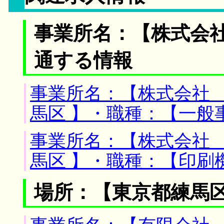
事業所名：【株式会社
通する情報
事業所名：【株式会社 
馬区 】・職種：【一般
事業所名：【株式会社 
馬区 】・職種：【印刷
場所：【東京都練馬区