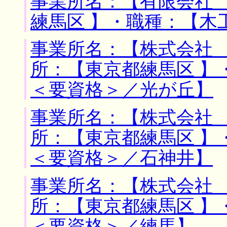
事業所名：【有限会社 
練馬区 】・職種：【木
事業所名：【株式会社 
所：【東京都練馬区 】
＜要資格＞／光が丘】
事業所名：【株式会社 
所：【東京都練馬区 】
＜要資格＞／石神井】
事業所名：【株式会社 
所：【東京都練馬区 】
＜要資格＞／練馬】