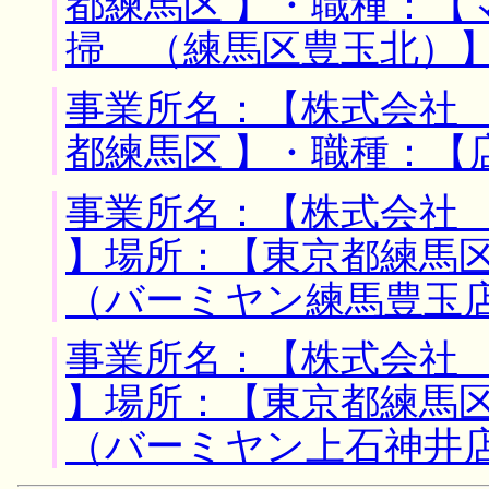
都練馬区 】・職種：【
掃 （練馬区豊玉北）
事業所名：【株式会社 
都練馬区 】・職種：【
事業所名：【株式会社
】場所：【東京都練馬区
（バーミヤン練馬豊玉
事業所名：【株式会社
】場所：【東京都練馬区
（バーミヤン上石神井