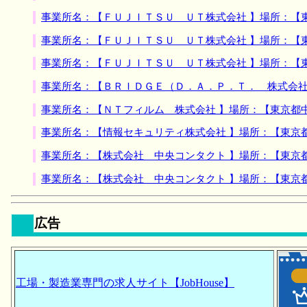
事業所名：【ＦＵＪＩＴＳＵ ＵＴ株式会社 】場所：【
事業所名：【ＦＵＪＩＴＳＵ ＵＴ株式会社 】場所：【
事業所名：【ＦＵＪＩＴＳＵ ＵＴ株式会社 】場所：【
事業所名：【ＢＲＩＤＧＥ（Ｄ．Ａ．Ｐ．Ｔ． 株式会社
事業所名：【ＮＴフィルム 株式会社 】場所：【東京都
事業所名：【情報セキュリティ株式会社 】場所：【東京
事業所名：【株式会社 中央コンタクト 】場所：【東京
事業所名：【株式会社 中央コンタクト 】場所：【東京
広告
工場・製造業専門の求人サイト【JobHouse】