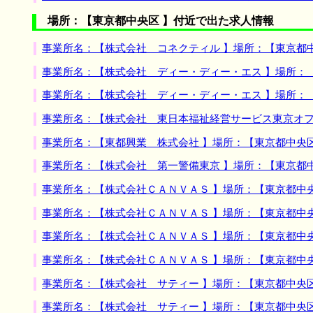
場所：【東京都中央区 】付近で出た求人情報
事業所名：【株式会社 コネクティル 】場所：【東京都
事業所名：【株式会社 ディー・ディー・エス 】場所：
事業所名：【株式会社 ディー・ディー・エス 】場所：
事業所名：【株式会社 東日本福祉経営サービス東京オフ
事業所名：【東都興業 株式会社 】場所：【東京都中央
事業所名：【株式会社 第一警備東京 】場所：【東京都
事業所名：【株式会社ＣＡＮＶＡＳ 】場所：【東京都中
事業所名：【株式会社ＣＡＮＶＡＳ 】場所：【東京都中
事業所名：【株式会社ＣＡＮＶＡＳ 】場所：【東京都中
事業所名：【株式会社ＣＡＮＶＡＳ 】場所：【東京都中
事業所名：【株式会社 サティー 】場所：【東京都中央
事業所名：【株式会社 サティー 】場所：【東京都中央