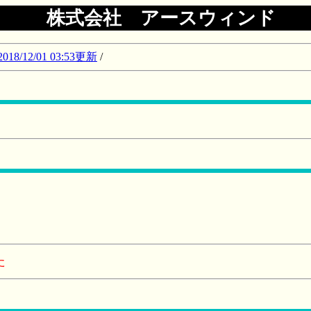
株式会社 アースウィンド
12/01 03:53更新
/
た