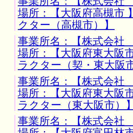
事業所名：【株式会社 
場所：【大阪府高槻市 
クター（高槻市）】
事業所名：【株式会社 
場所：【大阪府東大阪市
ラクター（契・東大阪
事業所名：【株式会社 
場所：【大阪府東大阪市
ラクター（東大阪市）
事業所名：【株式会社 