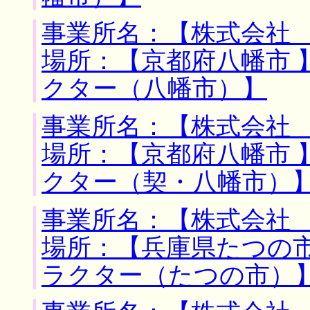
事業所名：【株式会社 
場所：【京都府八幡市 
クター（八幡市）】
事業所名：【株式会社 
場所：【京都府八幡市 
クター（契・八幡市）
事業所名：【株式会社 
場所：【兵庫県たつの市
ラクター（たつの市）