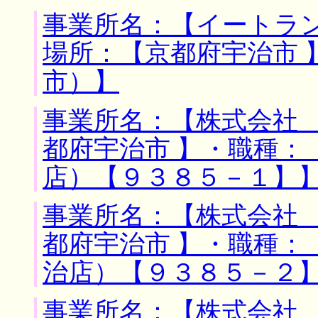
事業所名：【イートラン
場所：【京都府宇治市 
市）】
事業所名：【株式会社 
都府宇治市 】・職種：
店）【９３８５－１】
事業所名：【株式会社 
都府宇治市 】・職種：
治店）【９３８５－２
事業所名：【株式会社 