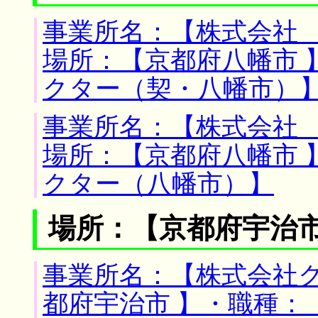
事業所名：【株式会社 
場所：【京都府八幡市 
クター（契・八幡市）
事業所名：【株式会社 
場所：【京都府八幡市 
クター（八幡市）】
場所：【京都府宇治市
事業所名：【株式会社ク
都府宇治市 】・職種：