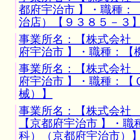
都府宇治市 】・職種：
治店）【９３８５－３
事業所名：【株式会社 
府宇治市 】・職種：【
事業所名：【株式会社 
府宇治市 】・職種：【
械）】
事業所名：【株式会社 
【京都府宇治市 】・職
科）（京都府宇治市）