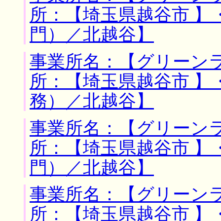
所：【埼玉県越谷市 】
門）／北越谷】
事業所名：【グリーンラ
所：【埼玉県越谷市 】
務）／北越谷】
事業所名：【グリーンラ
所：【埼玉県越谷市 】
門）／北越谷】
事業所名：【グリーンラ
所：【埼玉県越谷市 】