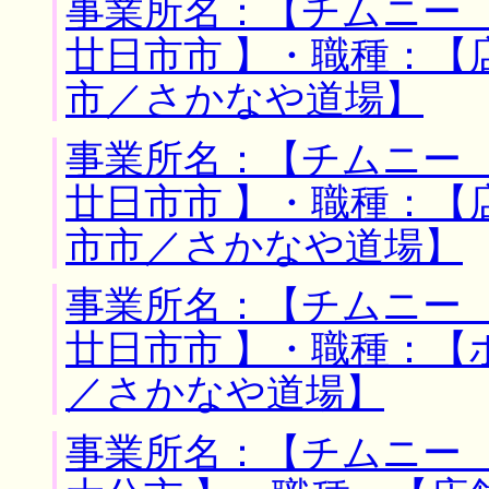
事業所名：【チムニー 
廿日市市 】・職種：【
市／さかなや道場】
事業所名：【チムニー 
廿日市市 】・職種：【
市市／さかなや道場】
事業所名：【チムニー 
廿日市市 】・職種：【
／さかなや道場】
事業所名：【チムニー 