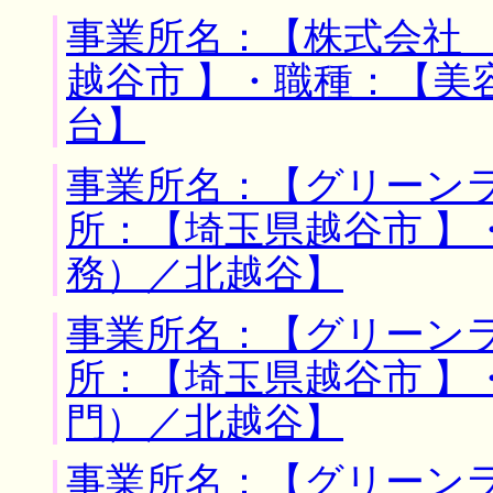
事業所名：【株式会社 
越谷市 】・職種：【美
台】
事業所名：【グリーンラ
所：【埼玉県越谷市 】
務）／北越谷】
事業所名：【グリーンラ
所：【埼玉県越谷市 】
門）／北越谷】
事業所名：【グリーンラ