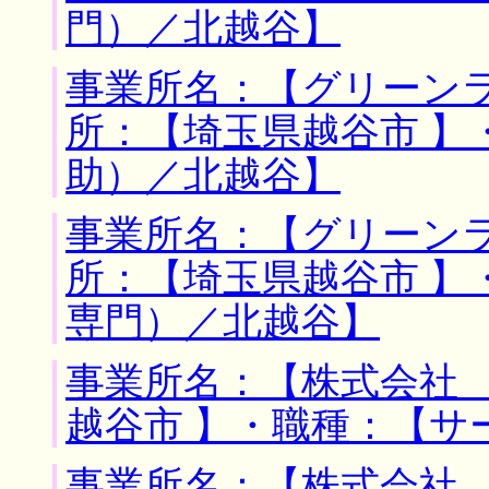
門）／北越谷】
事業所名：【グリーンラ
所：【埼玉県越谷市 】
助）／北越谷】
事業所名：【グリーンラ
所：【埼玉県越谷市 】
専門）／北越谷】
事業所名：【株式会社 
越谷市 】・職種：【サ
事業所名：【株式会社 