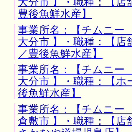
大分市 】・職種：【店
豊後魚鮮水産】
事業所名：【チムニー 
大分市 】・職種：【店
／豊後魚鮮水産】
事業所名：【チムニー 
大分市 】・職種：【ホ
後魚鮮水産】
事業所名：【チムニー 
倉敷市 】・職種：【店