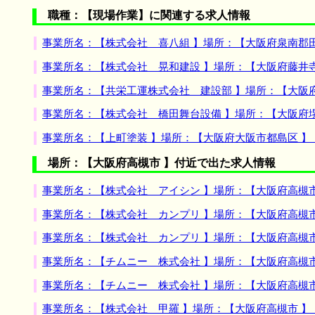
職種：【現場作業】に関連する求人情報
事業所名：【株式会社 喜八組 】場所：【大阪府泉南郡
事業所名：【株式会社 晃和建設 】場所：【大阪府藤井
事業所名：【共栄工運株式会社 建設部 】場所：【大阪
事業所名：【株式会社 橋田舞台設備 】場所：【大阪府
事業所名：【上町塗装 】場所：【大阪府大阪市都島区 
場所：【大阪府高槻市 】付近で出た求人情報
事業所名：【株式会社 アイシン 】場所：【大阪府高槻
事業所名：【株式会社 カンプリ 】場所：【大阪府高槻
事業所名：【株式会社 カンプリ 】場所：【大阪府高槻
事業所名：【チムニー 株式会社 】場所：【大阪府高槻
事業所名：【チムニー 株式会社 】場所：【大阪府高槻
事業所名：【株式会社 甲羅 】場所：【大阪府高槻市 