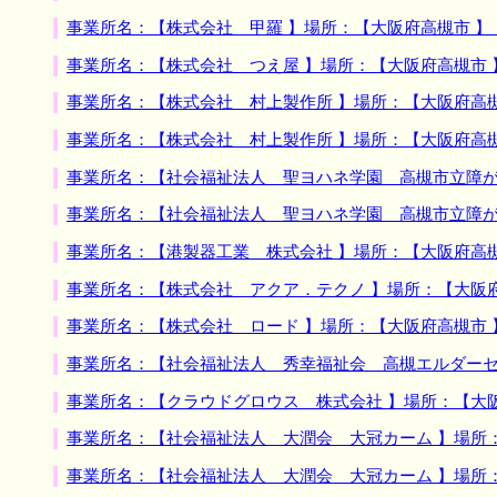
事業所名：【株式会社 甲羅 】場所：【大阪府高槻市 
事業所名：【株式会社 つえ屋 】場所：【大阪府高槻市
事業所名：【株式会社 村上製作所 】場所：【大阪府高
事業所名：【株式会社 村上製作所 】場所：【大阪府高
事業所名：【社会福祉法人 聖ヨハネ学園 高槻市立障が
事業所名：【社会福祉法人 聖ヨハネ学園 高槻市立障が
事業所名：【港製器工業 株式会社 】場所：【大阪府高
事業所名：【株式会社 アクア．テクノ 】場所：【大阪
事業所名：【株式会社 ロード 】場所：【大阪府高槻市
事業所名：【社会福祉法人 秀幸福祉会 高槻エルダーセ
事業所名：【クラウドグロウス 株式会社 】場所：【大
事業所名：【社会福祉法人 大潤会 大冠カーム 】場所
事業所名：【社会福祉法人 大潤会 大冠カーム 】場所