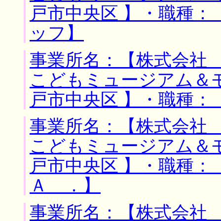
戸市中央区 】・職種
ッフ】
事業所名：【株式会社
こどもミュージアム＆
戸市中央区 】・職種：
事業所名：【株式会社
こどもミュージアム＆
戸市中央区 】・職種：
Ａ ．】
事業所名：【株式会社