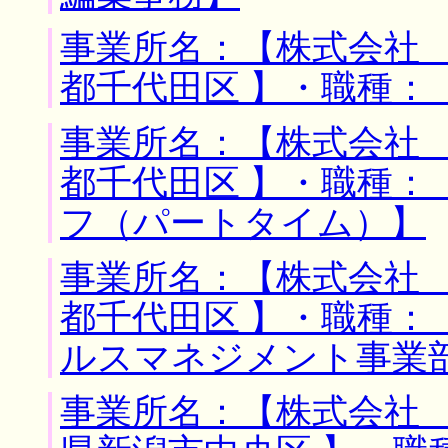
事業所名：【株式会社 
都千代田区 】・職種：
事業所名：【株式会社 
都千代田区 】・職種：
フ（パートタイム）】
事業所名：【株式会社 
都千代田区 】・職種：
ルスマネジメント事業
事業所名：【株式会社 