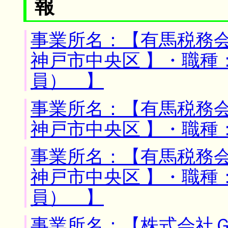
報
事業所名：【有馬税務会
神戸市中央区 】・職種
員） 】
事業所名：【有馬税務会
神戸市中央区 】・職種
事業所名：【有馬税務会
神戸市中央区 】・職種
員） 】
事業所名：【株式会社Ｇ