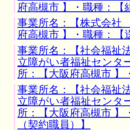
府高槻市 】・職種：【
事業所名：【株式会社 
府高槻市 】・職種：【
事業所名：【社会福祉
立障がい者福祉センタ
所：【大阪府高槻市 】
事業所名：【社会福祉
立障がい者福祉センタ
所：【大阪府高槻市 】
（契約職員）】