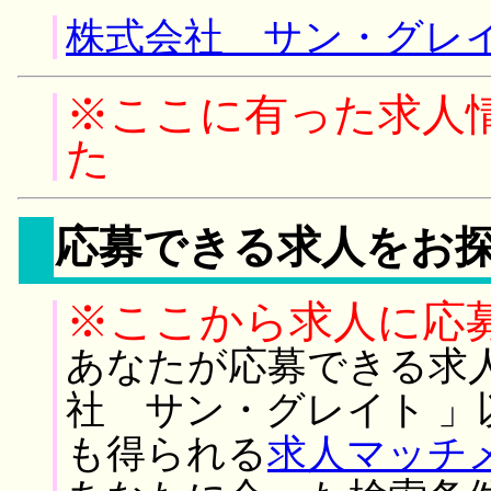
株式会社 サン・グレイ
※ここに有った求人
た
応募できる求人をお
※ここから求人に応
あなたが応募できる求
社 サン・グレイト 
も得られる
求人マッチ