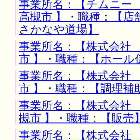
事業所名：【チムニー 
高槻市 】・職種：【店
さかなや道場】
事業所名：【株式会社 
市 】・職種：【ホール
事業所名：【株式会社 
市 】・職種：【調理補
事業所名：【株式会社 
槻市 】・職種：【販売
事業所名：【株式会社 