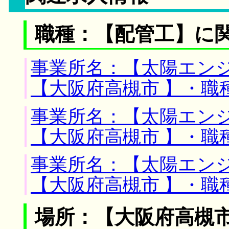
職種：【配管工】に
事業所名：【太陽エンジ
【大阪府高槻市 】・職
事業所名：【太陽エンジ
【大阪府高槻市 】・職
事業所名：【太陽エンジ
【大阪府高槻市 】・職
場所：【大阪府高槻市