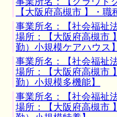
事業所名：【クラウドグ
【大阪府高槻市 】・職
事業所名：【社会福祉法
場所：【大阪府高槻市 
勤）小規模ケアハウス
事業所名：【社会福祉法
場所：【大阪府高槻市 
勤）小規模多機能】
事業所名：【社会福祉法
場所：【大阪府高槻市 