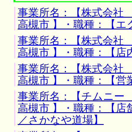
事業所名：【株式会社 
高槻市 】・職種：【エ
事業所名：【株式会社 
高槻市 】・職種：【店
事業所名：【株式会社 
高槻市 】・職種：【営
事業所名：【チムニー 
高槻市 】・職種：【店
／さかなや道場】